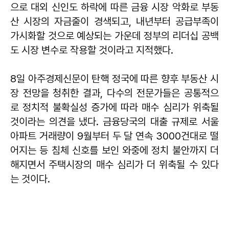
으로 대외 신인도 하락에 따른 금융 시장 악화로 부동
산 시장의 자금줄이 경색되고, 내년부터 공급부족이
가시화할 것으로 예상되는 가운데 정부의 리더십 공백
도 시장 변수로 작용할 것이라고 지적했다.
8일 아주경제신문이 탄핵 정국에 따른 향후 부동산 시
장 전망을 청취한 결과, 다수의 전문가들은 공통적으
로 정치적 불확실성 증가에 따라 매수 심리가 위축될
것이라는 의견을 냈다. 금융당국의 대출 규제로 서울
아파트 거래량이 9월부터 두 달 연속 3000건대로 떨
어지는 등 침체 신호를 보인 와중에 정치 불안까지 더
해지면서 주택시장의 매수 심리가 더 위축될 수 있다
는 것이다.