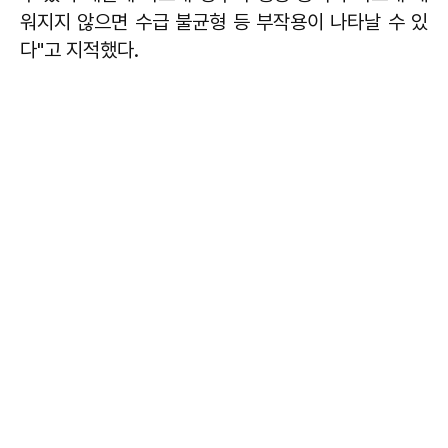
워지지 않으면 수급 불균형 등 부작용이 나타날 수 있
다"고 지적했다.