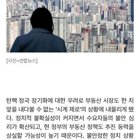
[사진=연합뉴스]
탄핵 정국 장기화에 대한 우려로 부동산 시장도 한 치
앞을 내다볼 수 없는 ‘시계 제로’의 상황에 내몰리게 됐
다. 정치적 불확실성이 커지면서 수요자들의 불안 심
리가 확산되고, 현 정부의 부동산 정책도 추진 동력을
상실할 가능성이 높기 때문이다. 불안정한 정치 상황