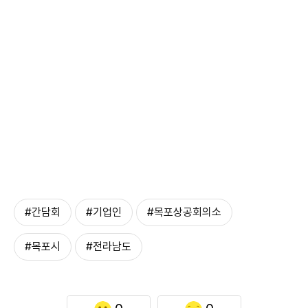
#간담회
#기업인
#목포상공회의소
#목포시
#전라남도