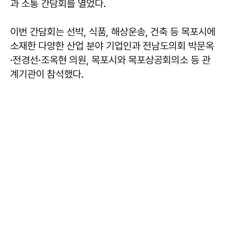
과 소통 간담회를 열었다.
이번 간담회는 선박, 식품, 해상운송, 건축 등 목포시에
소재한 다양한 산업 분야 기업인과 전남도의회 박문옥
·전경선·조옥현 의원, 목포시와 목포상공회의소 등 관
계기관이 참석했다.