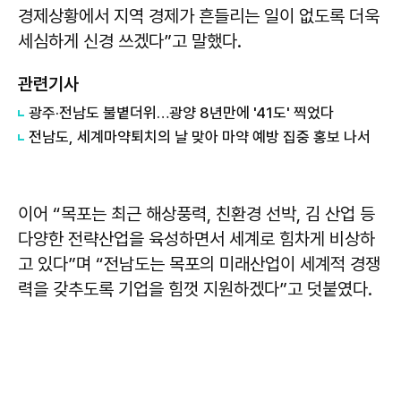
경제상황에서 지역 경제가 흔들리는 일이 없도록 더욱
세심하게 신경 쓰겠다”고 말했다.
관련기사
광주·전남도 불볕더위…광양 8년만에 '41도' 찍었다
전남도, 세계마약퇴치의 날 맞아 마약 예방 집중 홍보 나서
이어 “목포는 최근 해상풍력, 친환경 선박, 김 산업 등
다양한 전략산업을 육성하면서 세계로 힘차게 비상하
고 있다”며 “전남도는 목포의 미래산업이 세계적 경쟁
력을 갖추도록 기업을 힘껏 지원하겠다”고 덧붙였다.