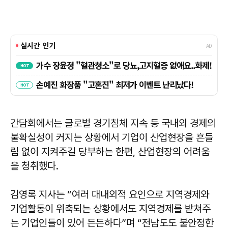
간담회에서는 글로벌 경기침체 지속 등 국내외 경제의
불확실성이 커지는 상황에서 기업이 산업현장을 흔들
림 없이 지켜주길 당부하는 한편, 산업현장의 어려움
을 청취했다.
김영록
지사는 “여러 대내외적 요인으로 지역경제와
기업활동이 위축되는 상황에서도 지역경제를 받쳐주
는 기업인들이 있어 든든하다”며 “전남도도 불안정한