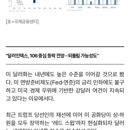
[표=국제금융센터]
"달러인덱스, 106 중심 등락 전망···되돌림 가능성도"
미 달러화는 내년에도 높은 수준을 이어갈 것으로 봤
다. 미 연방준비제도(Fed·연준)의 금리 인하에도 불구
하고 미국 경제 우위에 기반한 강달러 여건이 지속되
고 있다는 이유에서다.
최근 트럼프 당선인의 재선에 이어 미 공화당이 상·하
원을 모두 장악하는 '레드 스윕'까지 현실화되자 달러