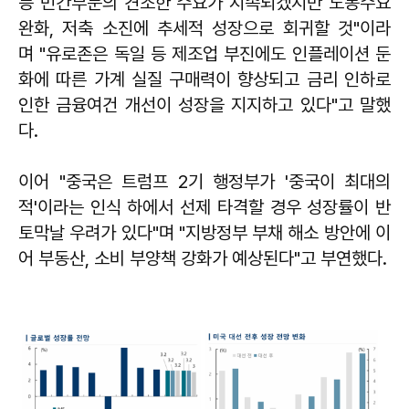
등 민간부문의 견조한 수요가 지속되겠지만 노동수요
완화, 저축 소진에 추세적 성장으로 회귀할 것"이라
며 "유로존은 독일 등 제조업 부진에도 인플레이션 둔
화에 따른 가계 실질 구매력이 향상되고 금리 인하로
인한 금융여건 개선이 성장을 지지하고 있다"고 말했
다.
이어 "중국은 트럼프 2기 행정부가 '중국이 최대의
적'이라는 인식 하에서 선제 타격할 경우 성장률이 반
토막날 우려가 있다"며 "지방정부 부채 해소 방안에 이
어 부동산, 소비 부양책 강화가 예상된다"고 부연했다.