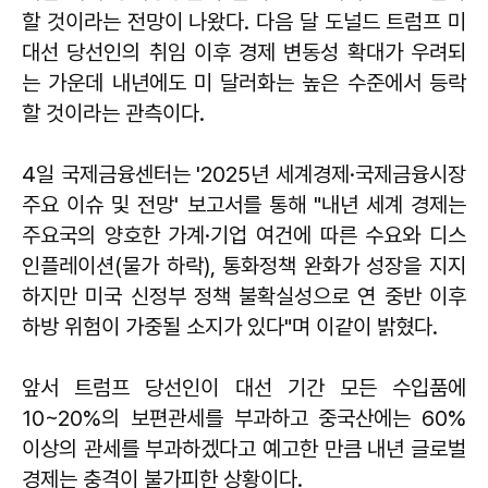
할 것이라는 전망이 나왔다. 다음 달 도널드 트럼프 미
대선 당선인의 취임 이후 경제 변동성 확대가 우려되
는 가운데 내년에도 미 달러화는 높은 수준에서 등락
할 것이라는 관측이다.
4일 국제금융센터는 '2025년 세계경제·국제금융시장
주요 이슈 및 전망' 보고서를 통해 "내년 세계 경제는
주요국의 양호한 가계·기업 여건에 따른 수요와 디스
인플레이션(물가 하락), 통화정책 완화가 성장을 지지
하지만 미국 신정부 정책 불확실성으로 연 중반 이후
하방 위험이 가중될 소지가 있다"며 이같이 밝혔다.
앞서 트럼프 당선인이 대선 기간 모든 수입품에
10~20%의 보편관세를 부과하고 중국산에는 60%
이상의 관세를 부과하겠다고 예고한 만큼 내년 글로벌
경제는 충격이 불가피한 상황이다.