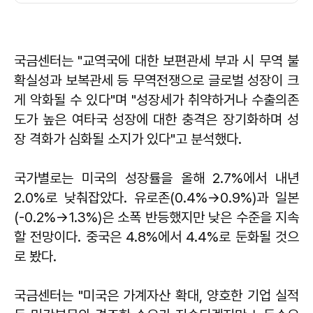
국금센터는 "교역국에 대한 보편관세 부과 시 무역 불
확실성과 보복관세 등 무역전쟁으로 글로벌 성장이 크
게 악화될 수 있다"며 "성장세가 취약하거나 수출의존
도가 높은 여타국 성장에 대한 충격은 장기화하며 성
장 격화가 심화될 소지가 있다"고 분석했다.
국가별로는 미국의 성장률을 올해 2.7%에서 내년
2.0%로 낮춰잡았다. 유로존(0.4%→0.9%)과 일본
(-0.2%→1.3%)은 소폭 반등했지만 낮은 수준을 지속
할 전망이다. 중국은 4.8%에서 4.4%로 둔화될 것으
로 봤다.
국금센터는 "미국은 가계자산 확대, 양호한 기업 실적