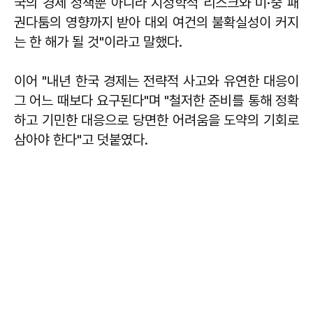
국의 경제 정책뿐 아니라 지정학적 리스크와 미·중 패
권다툼의 영향까지 받아 대외 여건의 불확실성이 커지
는 한 해가 될 것"이라고 말했다.
이어 "내년 한국 경제는 전략적 사고와 유연한 대응이
그 어느 때보다 요구된다"며 "철저한 준비를 통해 정확
하고 기민한 대응으로 당면한 어려움을 도약의 기회로
삼아야 한다"고 덧붙였다.