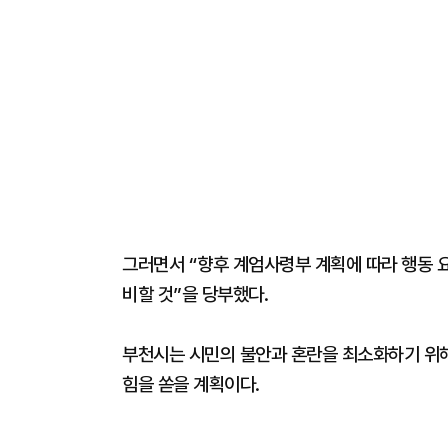
그러면서 “향후 계엄사령부 계획에 따라 행동 
비할 것”을 당부했다.
부천시는 시민의 불안과 혼란을 최소화하기 위해
힘을 쏟을 계획이다.