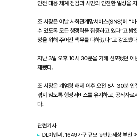
안전 대응 체계 점검과 시민의 안전한 일상을 지
조 시장은 이날 사회관계망서비스(SNS)에 “
수 있도록 모든 행정력을 집중하고 있다”고 밝
정을 위해 주어진 책무를 다하겠다”고 강조했다
지난 3일 오후 10시 30분을 기해 선포됐던 이
제됐다.
조 시장은 계엄령 해제 이후 오전 8시 30분 
겪지 않도록 행정서비스를 유지하고, 공직자로서
다.
관련기사
DL이앤씨, 1649가구 규모 'e편한세상 부천 