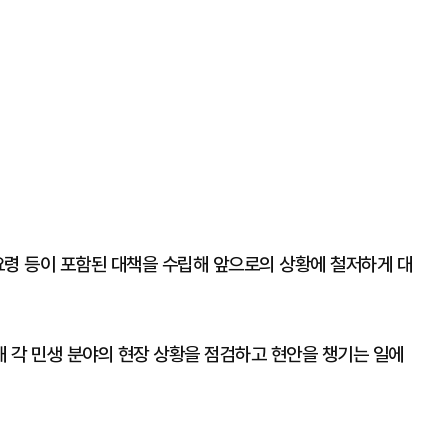
요령 등이 포함된 대책을 수립해 앞으로의 상황에 철저하게 대
 각 민생 분야의 현장 상황을 점검하고 현안을 챙기는 일에