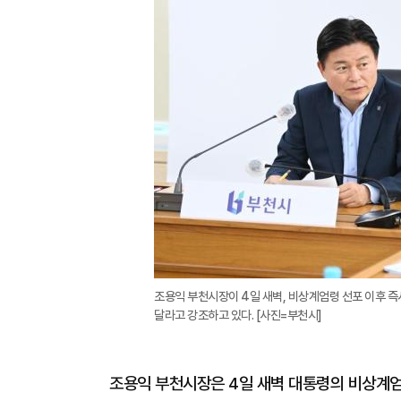
조용익 부천시장이 4일 새벽, 비상계엄령 선포 이후 즉
달라고 강조하고 있다. [사진=부천시]
조용익 부천시장은 4일 새벽 대통령의 비상계엄