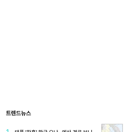
트렌드뉴스