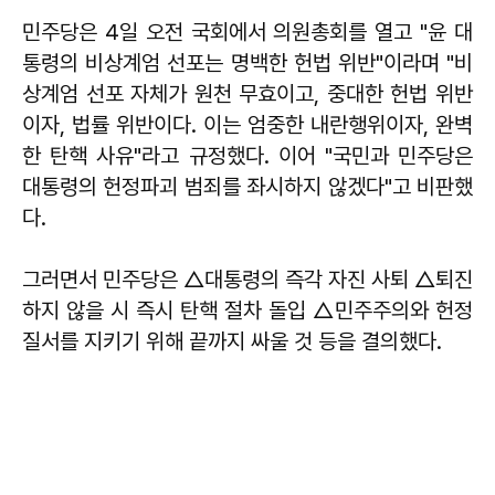
민주당은 4일 오전 국회에서 의원총회를 열고 "윤 대
통령의 비상계엄 선포는 명백한 헌법 위반"이라며 "비
상계엄 선포 자체가 원천 무효이고, 중대한 헌법 위반
이자, 법률 위반이다. 이는 엄중한 내란행위이자, 완벽
한 탄핵 사유"라고 규정했다. 이어 "국민과 민주당은
대통령의 헌정파괴 범죄를 좌시하지 않겠다"고 비판했
다.
그러면서 민주당은 △대통령의 즉각 자진 사퇴 △퇴진
하지 않을 시 즉시 탄핵 절차 돌입 △민주주의와 헌정
질서를 지키기 위해 끝까지 싸울 것 등을 결의했다.