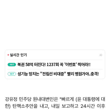
강유정
민주당 원내대변인은 "빠르게 (윤 대통령에 대
한) 탄핵소추안을 내고, 내일 보고하고 24시간 이후