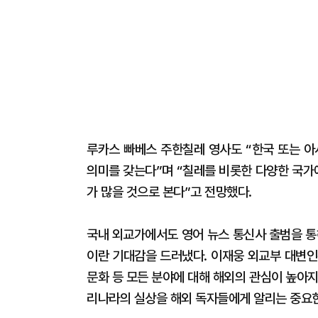
루카스 빠베스 주한칠레 영사도 “한국 또는 아
의미를 갖는다”며 “칠레를 비롯한 다양한 국가
가 많을 것으로 본다”고 전망했다.
국내 외교가에서도 영어 뉴스 통신사 출범을 통
이란 기대감을 드러냈다. 이재웅 외교부 대변인
문화 등 모든 분야에 대해 해외의 관심이 높아
리나라의 실상을 해외 독자들에게 알리는 중요한