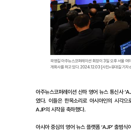
곽영길 아주뉴스코퍼레이션 회장이 3일 오후 서울 여의도 
개회사를 하고 있다. 2024.12.03 [사진=유대길 기자 db
아주뉴스코퍼레이션 산하 영어 뉴스 통신사 ‘A
였다. 이들은 한목소리로 아시아인의 시각으
AJP의 시작을 축하했다.
아시아 중심의 영어 뉴스 플랫폼 ‘AJP’ 출범식이