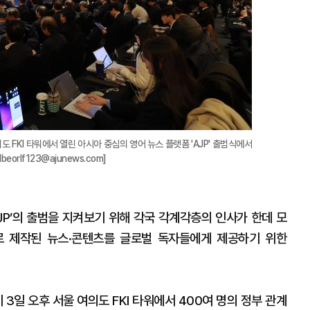
FKI 타워에서 열린 아시아 중심의 영어 뉴스 플랫폼 'AJP' 출범식에서
eorlf123@ajunews.com]
JP’의 출범을 지켜보기 위해 각국 각계각층의 인사가 한데 모
로 제작된 뉴스·콘텐츠를 글로벌 독자들에게 제공하기 위한
 3일 오후 서울 여의도 FKI 타워에서 400여 명의 정부 관계