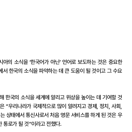
시아의 소식을 ‘한국어가 아닌’ 언어로 보도하는 것은 중요한
에서 한국의 소식을 파악하는 데 큰 도움이 될 것이고 그 수요
해 한국의 소식을 세계에 알리고 위상을 높이는 데 기여할 것
은 “우리나라가 국제적으로 많이 알려지고 경제, 정치, 사회,
지는 상태에서 통신사로서 처음 영문 서비스를 하게 된 것은 우
 통로가 될 것”이라고 전했다.