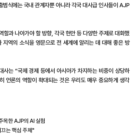
 출범식에는 국내 관계자뿐 아니라 각국 대사급 인사들이 AJP
역할과 나아가야 할 방향, 각국 현안 등 다양한 주제로 대화했
아 지역의 소식을 영문으로 전 세계에 알리는 데 대해 좋은 방
대사는 “국제 경제 등에서 아시아가 차지하는 비중이 상당하
히 언론의 역할이 확대되는 것은 우리도 매우 중요하게 생각
목한 AJP의 AI 실험
이끄는 핵심 주체"