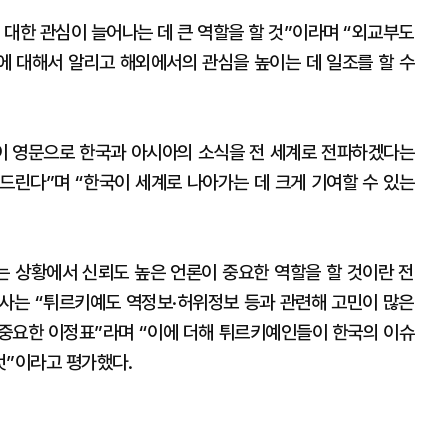
 대한 관심이 늘어나는 데 큰 역할을 할 것”이라며 “외교부도
에 대해서 알리고 해외에서의 관심을 높이는 데 일조를 할 수
 영문으로 한국과 아시아의 소식을 전 세계로 전파하겠다는
드린다”며 “한국이 세계로 나아가는 데 크게 기여할 수 있는
 상황에서 신뢰도 높은 언론이 중요한 역할을 할 것이란 전
사는 “튀르키예도 역정보·허위정보 등과 관련해 고민이 많은
고 중요한 이정표”라며 “이에 더해 튀르키예인들이 한국의 이슈
것”이라고 평가했다.