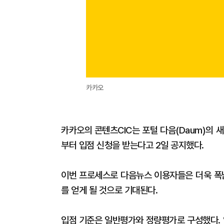
카카오
카카오의 콘텐츠CIC는 포털 다음(Daum)의 
부터 입점 신청을 받는다고 2일 공지했다.
이번 프로세스로 다음뉴스 이용자들은 더욱 폭넓
를 얻게 될 것으로 기대된다.
입점 기준은 일반평가와 정량평가로 구성했다. 