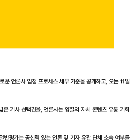
새로운 언론사 입점 프로세스 세부 기준을 공개하고, 오는 11일
은 기사 선택권을, 언론사는 양질의 자체 콘텐츠 유통 기회
일반평가는 공신력 있는 언론 및 기자 유관 단체 소속 여부를