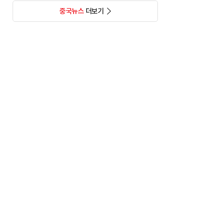
중국뉴스
더보기