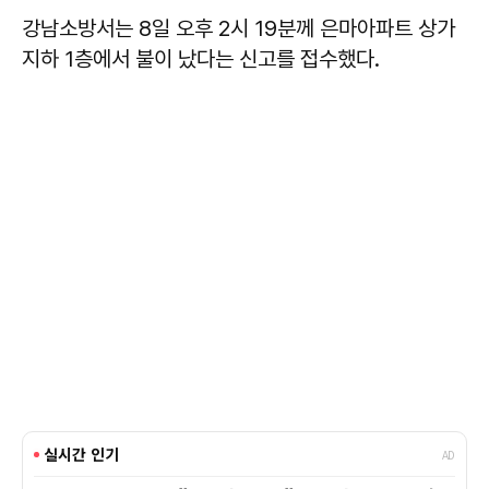
강남소방서는 8일 오후 2시 19분께 은마아파트 상가
지하 1층에서 불이 났다는 신고를 접수했다.