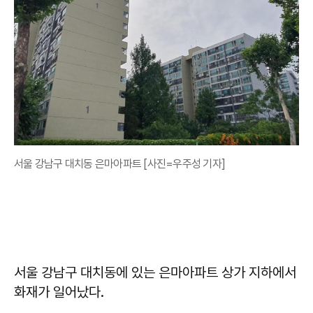
서울 강남구 대치동 은마아파트 [사진=우주성 기자]
서울 강남구 대치동에 있는 은마아파트 상가 지하에서
화재가 일어났다.