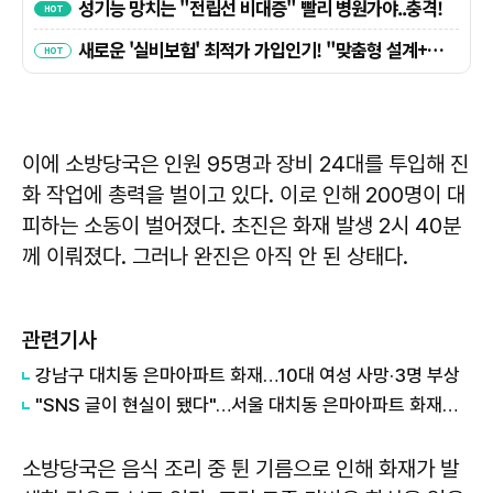
이에 소방당국은 인원 95명과 장비 24대를 투입해 진
화 작업에 총력을 벌이고 있다. 이로 인해 200명이 대
피하는 소동이 벌어졌다. 초진은 화재 발생 2시 40분
께 이뤄졌다. 그러나 완진은 아직 안 된 상태다.
관련기사
강남구 대치동 은마아파트 화재…10대 여성 사망·3명 부상
"SNS 글이 현실이 됐다"…서울 대치동 은마아파트 화재로 1명 사망·3명 부상
소방당국은 음식 조리 중 튄 기름으로 인해 화재가 발