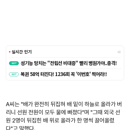
A씨는 "배가 완전히 뒤집혀 배 밑이 하늘로 올라가 버
리니 선원 전원이 모두 물에 빠졌다"며 "그때 외국 선
원 2명이 뒤집힌 배 위로 올라가 한 명씩 끌어올렸
다"고 말했다.