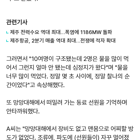
관련기사
제주 전력수요 역대 최대…폭염에 1186MW 돌파
제주항공, 2분기 매출 역대 최대…전쟁에 적자 확대
그러면서 "10여명이 구조됐는데 2명은 물을 많이 먹
어서 그런지 얼마 안 됐는데 심정지가 왔다"며 "물을
너무 많이 먹었다. 정말 몇 초 사이에, 정말 찰나의 순
간이었다"고 속상해했다.
또 망망대해에서 떠밀려 가는 동료 선원을 기억하며
안타까워했다.
A씨는 "망망대해에서 장비도 없고 맨몸으로 어찌할 방
도가 없었다. 조류에, 파도에 (선원들이) 자꾸 멀어졌