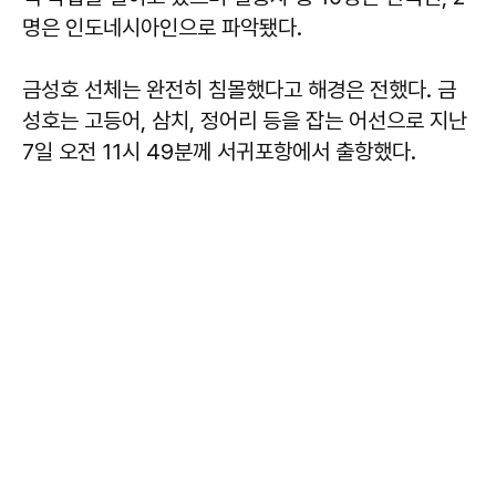
명은 인도네시아인으로 파악됐다.
금성호 선체는 완전히 침몰했다고 해경은 전했다. 금
성호는 고등어, 삼치, 정어리 등을 잡는 어선으로 지난
7일 오전 11시 49분께 서귀포항에서 출항했다.