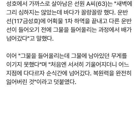
성호에서 가까스로 살아남은 선원 A씨(63)는 "새벽에
그리 심하지는 않았는데 바다가 꼴랑꼴랑 했다. 운반
선(117금성호)에 어획물 1차 하역을 끝내고 다른 운반
선이 들어오기 전에 그물을 들어올리는 과정에서 배가
넘어갔다"고 말했다.
이어 "그물을 들어올리는데 그물에 남아있던 무게를
이기지 못했다"며 "처음엔 서서히 기울어지더니 어느
지점에 다다르자 순식간에 넘어갔다. 복원력을 완전히
잃어버린 것"이라고 덧붙였다.