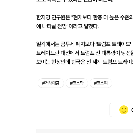
한지영 연구원은 "현재보다 한층 더 높은 수준의
에 나타날 전망"이라고 말했다.
일각에서는 금투세 폐지보다 '트럼프 트레이드' 
트레이드란 대선에서 트럼프 전 대통령이 당선
보이는 현상인데 한국은 전 세계 트럼프 트레이
#거래대금
#코스닥
#코스피