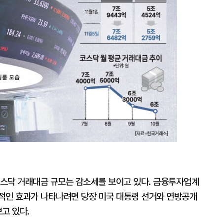
지
확
대
스닥 거래대금 규모는 감소세를 보이고 있다. 금융투자업계
적인 효과가 나타나려면 당장 미국 대통령 선거와 연방공개
고 있다.