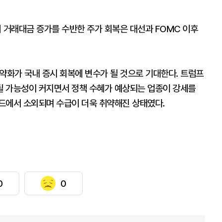
 거래대금 증가를 수반한 주가 회복은 대선과 FOMC 이후
약화가 국내 증시 회복에 변수가 될 것으로 기대한다. 트럼프
될 가능성이 커지면서 정책 수혜가 예상되는 업종이 강세를
드에서 소외되며 수급이 더욱 취약해진 상태였다.
0
0