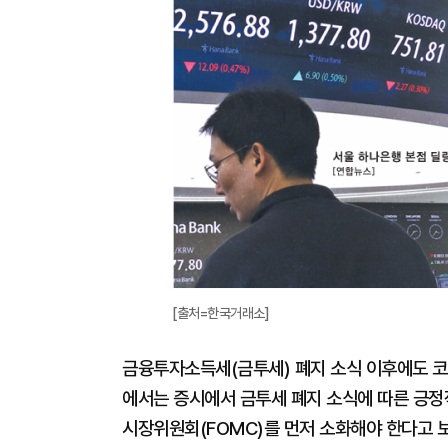
[출처=한국거래소]
금융투자소득세(금투세) 폐지 소식 이후에도 코
에서는 증시에서 금투세 폐지 소식에 따른 긍정
시장위원회(FOMC)를 먼저 소화해야 한다고 보