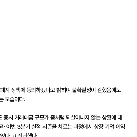
세 폐지 정책에 동의하겠다고 밝히며 불확실성이 걷혔음에도
는 모습이다.
 증시 거래대금 규모가 좀처럼 되살아나지 않는 상황에 대
니라 이번 3분기 실적 시즌을 치르는 과정에서 상장 기업 이익
있다"고 진단했다.