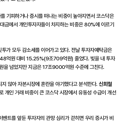
를 기피하거나 증시를 떠나는 비중이 높아지면서 코스닥은
래대금에서 개인투자자들이 차지하는 비중은 80%에 이르기
빚투가 모두 감소세를 이어가고 있다. 전날 투자자예탁금은
48억원 대비 15.25%(9조709억원) 줄었다. 빚을 내 투자
원을 넘었지만 지금은 17조9000억원 수준에 그친다.
되지 않아 자본시장에 혼란을 야기했다고 분석한다.
신희철
로 개인 거래 비중이 큰 코스닥 시장에서 유동성 수급이 개선
 이벤트를 앞둔 투자자의 관망 심리가 걷히면 우리 증시가 비