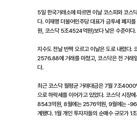
5일 한국거래소에 따르면 이날 코스피와 코스닥 
다. 이재명 더불어민주당 대표가 금투세 폐지를
원, 코스닥 5조4524억원)보다 낮은 수준이다.
지수도 전날 반짝 오르고 이날은 도로 내렸다. 코
2576.88에 거래를 마쳤고, 코스닥은 전 거래일 
다.
최근 코스닥 월평균 거래대금은 7월 7조4000억원
으로 하락세를 이어가고 있었다. 코스닥 시장에
8543억원, 8월에는 2576억원, 9월에는 -9
계됐다. 1월 개인 투자자들의 순매수 규모가 1