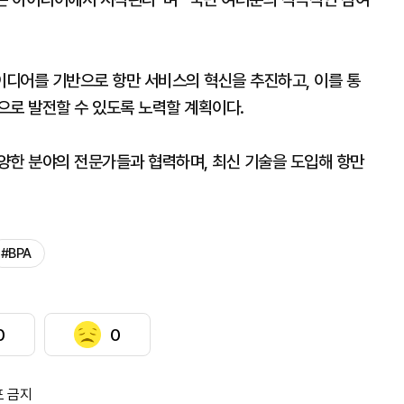
디어를 기반으로 항만 서비스의 혁신을 추진하고, 이를 통
으로 발전할 수 있도록 노력할 계획이다.
양한 분야의 전문가들과 협력하며, 최신 기술을 도입해 항만
#BPA
0
0
포 금지