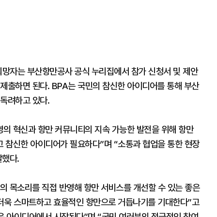
 희망자는 부산항만공사 공식 누리집에서 참가 신청서 및 제안
제출하면 된다. BPA는 국민의 참신한 아이디어를 통해 부산
 독려하고 있다.
영의 혁신과 항만 커뮤니티의 지속 가능한 발전을 위해 항만
 참신한 아이디어가 필요하다”며 “소통과 협업을 통한 현장
말했다.
의 목소리를 직접 반영해 항만 서비스를 개선할 수 있는 좋은
 더욱 스마트하고 효율적인 항만으로 거듭나기를 기대한다”고
작은 아이디어에서 시작된다”며 “국민 여러분의 적극적인 참여