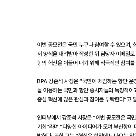
이번 공모전은 국민 누구나 참여할 수 있으며,
서 양식을 내려받아 작성한 뒤 담당자 이메일로 
항의 혁신을 이끌어 내기 위해 적극적인 참여를
BPA 강준석 사장은 “국민이 체감하는 항만 운
을 이용하는 국민과 항만 종사자들의 독창적이고
중심 혁신에 많은 관심과 참여를 부탁한다”고 
인터뷰에서 강준석 사장은 “이번 공모전은 국민
기회”라며 “다양한 아이디어가 모여 부산항이
밝혔다. 또한 그는 “혁신은 현장에서 나오는 