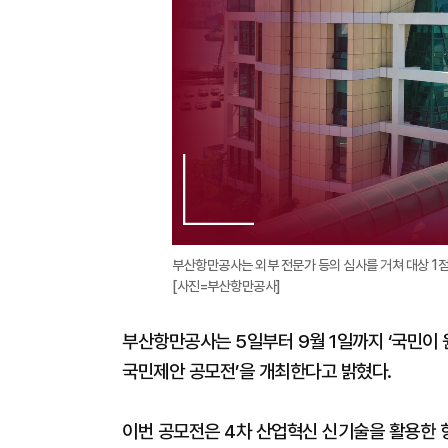
부산항만공사는 외부 전문가 등의 심사를 거쳐 대상 1점,
[사진=부산항만공사]
부산항만공사는 5일부터 9월 1일까지 ‘국민이 
국민제안 공모전’을 개최한다고 밝혔다.
이번 공모전은 4차 산업혁신 신기술을 활용한 