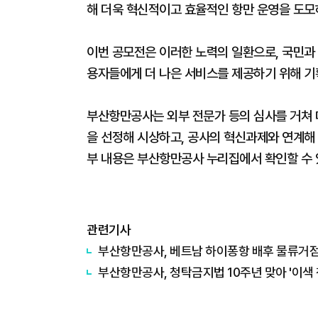
해 더욱 혁신적이고 효율적인 항만 운영을 도모
이번 공모전은 이러한 노력의 일환으로, 국민과
용자들에게 더 나은 서비스를 제공하기 위해 기
부산항만공사는 외부 전문가 등의 심사를 거쳐 대상
을 선정해 시상하고, 공사의 혁신과제와 연계해 
부 내용은 부산항만공사 누리집에서 확인할 수 
관련기사
부산항만공사, 베트남 하이퐁항 배후 물류거점
부산항만공사, 청탁금지법 10주년 맞아 '이색