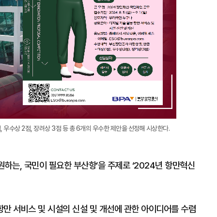
 우수상 2점, 장려상 3점 등 총 6개의 우수한 제안을 선정해 시상한다.
원하는, 국민이 필요한 부산항’을 주제로 ‘2024년 항만혁신
항만 서비스 및 시설의 신설 및 개선에 관한 아이디어를 수렴