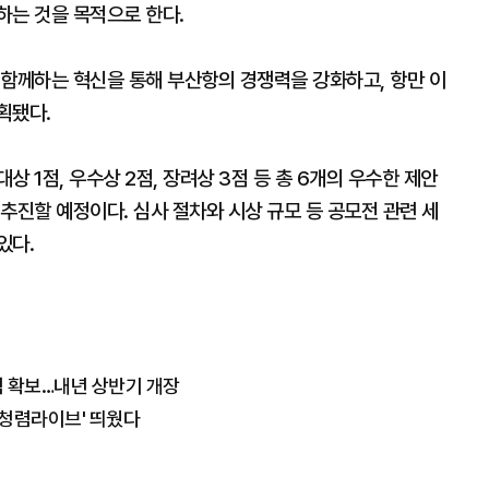
하는 것을 목적으로 한다.
 함께하는 혁신을 통해 부산항의 경쟁력을 강화하고, 항만 이
획됐다.
 1점, 우수상 2점, 장려상 3점 등 총 6개의 우수한 제안
추진할 예정이다. 심사 절차와 시상 규모 등 공모전 관련 세
있다.
 확보…내년 상반기 개장
 청렴라이브' 띄웠다