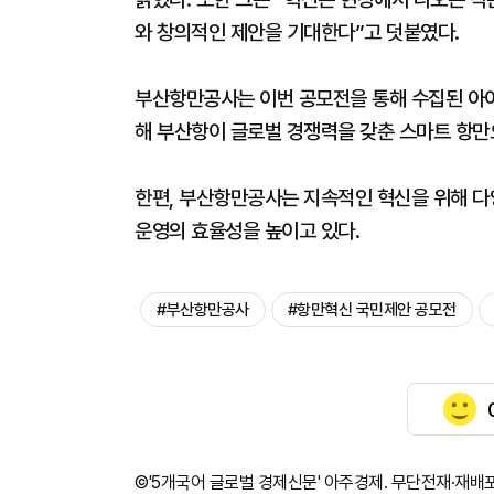
와 창의적인 제안을 기대한다”고 덧붙였다.
부산항만공사는 이번 공모전을 통해 수집된 아이
해 부산항이 글로벌 경쟁력을 갖춘 스마트 항만
한편, 부산항만공사는 지속적인 혁신을 위해 다
운영의 효율성을 높이고 있다.
#부산항만공사
#항만혁신 국민제안 공모전
©'5개국어 글로벌 경제신문' 아주경제. 무단전재·재배