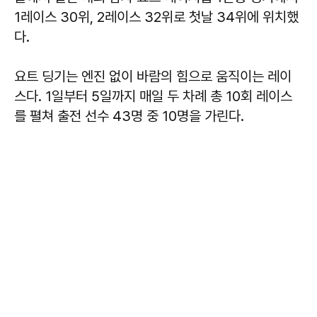
1레이스 30위, 2레이스 32위로 첫날 34위에 위치했
다.
요트 딩기는 엔진 없이 바람의 힘으로 움직이는 레이
스다. 1일부터 5일까지 매일 두 차례 총 10회 레이스
를 펼쳐 출전 선수 43명 중 10명을 가린다.