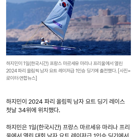
하지민이 1일(한국시간) 프랑스 마르세유 마리나 프리울에서 열린
2024 파리 올림픽 남자 요트 레이저급 1인승 딩기에 출전했다. [사진=
로이터·연합뉴스]
하지민이 2024 파리 올림픽 남자 요트 딩기 레이스
첫날 34위에 위치했다.
하지민은 1일(한국시간) 프랑스 마르세유 마리나 프리
울에서 열린 대회 남자 요트 레이저급 1인승 딩기에서