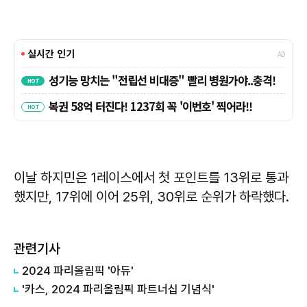
이날 하지민은 1레이스에서 첫 포인트를 13위로 통과
했지만, 17위에 이어 25위, 30위로 순위가 하락했다.
관련기사
2024 파리올림픽 '아듀'
'카스, 2024 파리올림픽 파트너십 기념식'