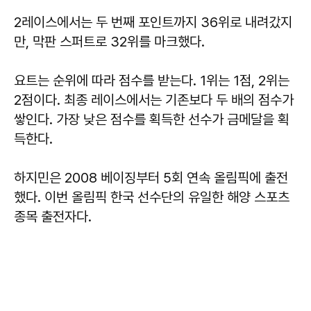
2레이스에서는 두 번째 포인트까지 36위로 내려갔지
만, 막판 스퍼트로 32위를 마크했다.
요트는 순위에 따라 점수를 받는다. 1위는 1점, 2위는
2점이다. 최종 레이스에서는 기존보다 두 배의 점수가
쌓인다. 가장 낮은 점수를 획득한 선수가 금메달을 획
득한다.
하지민은 2008 베이징부터 5회 연속 올림픽에 출전
했다. 이번 올림픽 한국 선수단의 유일한 해양 스포츠
종목 출전자다.