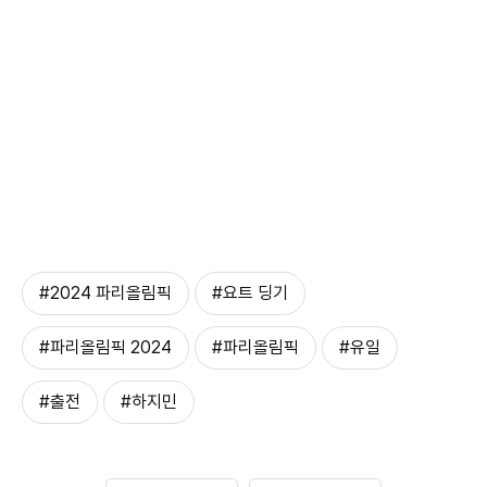
#2024 파리올림픽
#요트 딩기
#파리올림픽 2024
#파리올림픽
#유일
#출전
#하지민