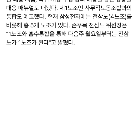
대응 매뉴얼도 내놨다. 제1노조인 사무직노동조합과의
통합도 예고했다. 현재 삼성전자에는 전삼노(4노조)를
비롯해 총 5개 노조가 있다. 손우목 전삼노 위원장은
"1노조와 흡수통합을 통해 다음주 월요일부터는 전삼
노가 1노조가 된다"고 밝혔다.