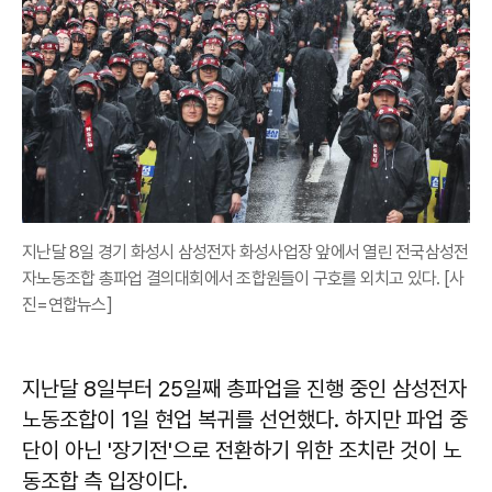
지난달 8일 경기 화성시 삼성전자 화성사업장 앞에서 열린 전국삼성전
자노동조합 총파업 결의대회에서 조합원들이 구호를 외치고 있다. [사
진=연합뉴스]
지난달 8일부터 25일째 총파업을 진행 중인 삼성전자
노동조합이 1일 현업 복귀를 선언했다. 하지만 파업 중
단이 아닌 '장기전'으로 전환하기 위한 조치란 것이 노
동조합 측 입장이다.