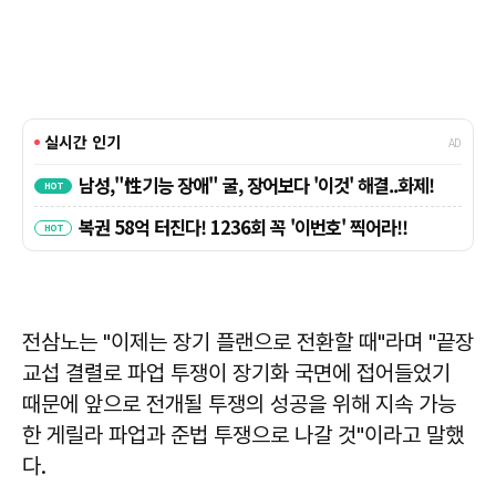
전삼노는 "이제는 장기 플랜으로 전환할 때"라며 "끝장
교섭 결렬로 파업 투쟁이 장기화 국면에 접어들었기
때문에 앞으로 전개될 투쟁의 성공을 위해 지속 가능
한 게릴라 파업과 준법 투쟁으로 나갈 것"이라고 말했
다.