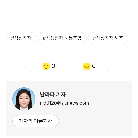
#삼성전자
#삼성전자 노동조합
#삼성전자 노조
0
0
남라다 기자
nld8120@ajunews.com
기자의 다른기사