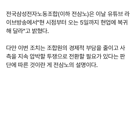
전국삼성전자노동조합(이하 전삼노)은 이날 유튜브 라
이브방송에서"현 시점부터 오는 5일까지 현업에 복귀
해 달라"고 밝혔다.
다만 이번 조치는 조합원의 경제적 부담을 줄이고 사
측을 지속 압박할 투쟁으로 전환할 필요가 있다는 판
단에 따른 것이란 게 전삼노의 설명이다.