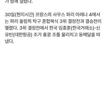
가 함께 걸렸다.
30일(현지시간) 프랑스의 사우스 파리 아레나 4에서
는 파리 올림픽 탁구 혼합복식 3위 결정전과 결승전이
열렸다. 3위 결정전에서 한국 임종훈(한국거래소)-신
유빈(대한항공) 조가 홍콩 조를 물리치고 동메달을 따
냈다.