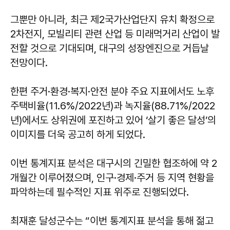
그뿐만 아니라, 최근 제2국가산업단지 유치 확정으로
2차전지, 모빌리티 관련 산업 등 미래먹거리 산업이 발
전할 것으로 기대되며, 대구의 성장엔진으로 거듭날
전망이다.
한편 주거·환경·복지·안전 분야 주요 지표에서도 노후
주택비율(11.6%/2022년)과 녹지율(88.71%/2022
년)에서도 상위권에 포진하고 있어 ‘살기 좋은 달성’의
이미지를 더욱 공고히 하게 되었다.
이번 통계지표 분석은 대구시의 긴밀한 협조하에 약 2
개월간 이루어졌으며, 인구·경제·주거 등 지역 현황을
파악하는데 필수적인 지표 위주로 진행되었다.
최재훈 달성군수는 “이번 통계지표 분석을 통해 젊고