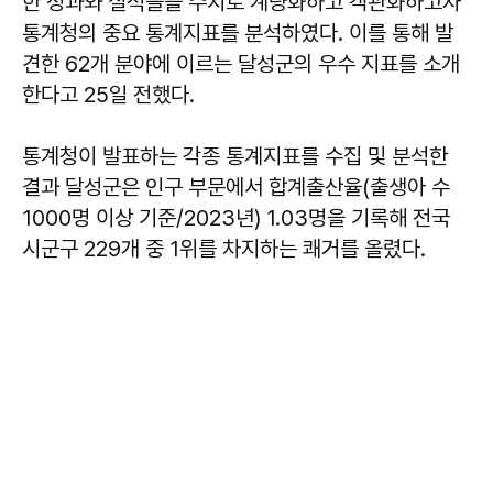
한 성과와 실적들을 수치로 계량화하고 객관화하고자
통계청의 중요 통계지표를 분석하였다. 이를 통해 발
견한 62개 분야에 이르는 달성군의 우수 지표를 소개
한다고 25일 전했다.
통계청이 발표하는 각종 통계지표를 수집 및 분석한
결과 달성군은 인구 부문에서 합계출산율(출생아 수
1000명 이상 기준/2023년) 1.03명을 기록해 전국
시군구 229개 중 1위를 차지하는 쾌거를 올렸다.