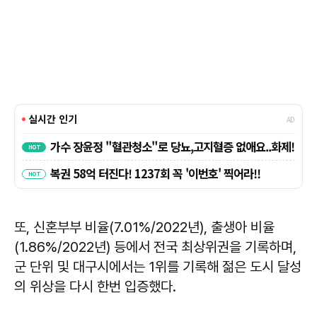
또, 신혼부부 비율(7.01%/2022년), 출생아 비율
(1.86%/2022년) 등에서 전국 최상위권을 기록하며,
군 단위 및 대구시에서는 1위를 기록해 젊은 도시 달성
의 위상을 다시 한번 입증했다.