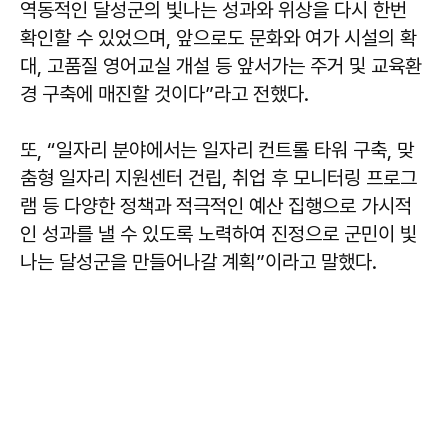
역동적인 달성군의 빛나는 성과와 위상을 다시 한번
확인할 수 있었으며, 앞으로도 문화와 여가 시설의 확
대, 고품질 영어교실 개설 등 앞서가는 주거 및 교육환
경 구축에 매진할 것이다”라고 전했다.
또, “일자리 분야에서는 일자리 컨트롤 타워 구축, 맞
춤형 일자리 지원센터 건립, 취업 후 모니터링 프로그
램 등 다양한 정책과 적극적인 예산 집행으로 가시적
인 성과를 낼 수 있도록 노력하여 진정으로 군민이 빛
나는 달성군을 만들어나갈 계획”이라고 말했다.