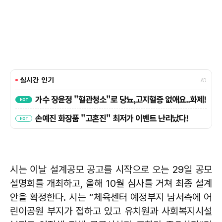
시는 이날 설계공모 공고를 시작으로 오는 29일 공모
설명회를 개최하고, 올해 10월 심사를 거쳐 최종 설계
안을 확정한다. 시는 “체육센터 예정부지 남서측에 어
린이공원 부지가 접하고 있고 유치원과 사회복지시설