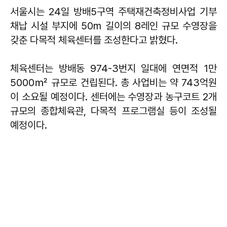
서울시는 24일 방배5구역 주택재건축정비사업 기부
채납 시설 부지에 50m 길이의 8레인 규모 수영장을
갖춘 다목적 체육센터를 조성한다고 밝혔다.
체육센터는 방배동 974-3번지 일대에 연면적 1만
5000㎡ 규모로 건립된다. 총 사업비는 약 743억원
이 소요될 예정이다. 센터에는 수영장과 농구코트 2개
규모의 종합체육관, 다목적 프로그램실 등이 조성될
예정이다.