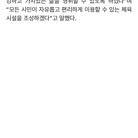
강하고 가치있는 삶을 영위할 수 있도록 하겠다”며
“모든 시민이 자유롭고 편리하게 이용할 수 있는 체육
시설을 조성하겠다”고 말했다.