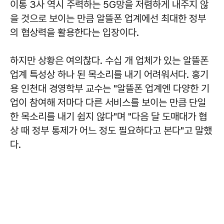
이통 3사 역시 주력하는 5G망을 저렴하게 내주지 않
을 것으로 보이는 만큼 알뜰폰 업계에선 최대한 정부
의 협상력을 활용한다는 입장이다.
하지만 상황은 여의찮다. 수십 개 업체가 있는 알뜰폰
업계 특성상 하나 된 목소리를 내기 어려워서다. 홍기
용 인천대 경영학부 교수는 "알뜰폰 업계엔 다양한 기
업이 참여해 저마다 다른 서비스를 보이는 만큼 단일
한 목소리를 내기 쉽지 않다"며 "다음 달 도매대가 협
상 때 정부 통제가 어느 정도 필요하다고 본다"고 말했
다.