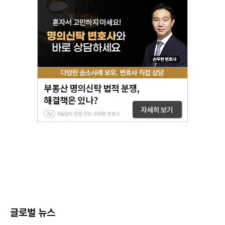
글로벌 뉴스