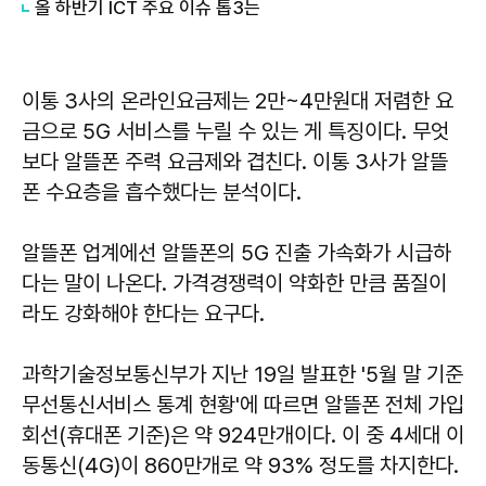
올 하반기 ICT 주요 이슈 톱3는
이통 3사의 온라인요금제는 2만~4만원대 저렴한 요
금으로 5G 서비스를 누릴 수 있는 게 특징이다. 무엇
보다 알뜰폰 주력 요금제와 겹친다. 이통 3사가 알뜰
폰 수요층을 흡수했다는 분석이다.
알뜰폰 업계에선 알뜰폰의 5G 진출 가속화가 시급하
다는 말이 나온다. 가격경쟁력이 약화한 만큼 품질이
라도 강화해야 한다는 요구다.
과학기술정보통신부가 지난 19일 발표한 '5월 말 기준
무선통신서비스 통계 현황'에 따르면 알뜰폰 전체 가입
회선(휴대폰 기준)은 약 924만개이다. 이 중 4세대 이
동통신(4G)이 860만개로 약 93% 정도를 차지한다.