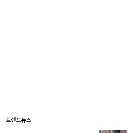
트렌드뉴스