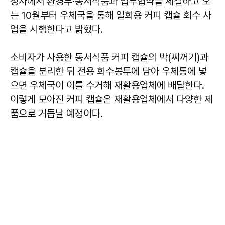
청사에서 환경부·동서식품과 업무협약을 체결하고 오
는 10월부터 우체국을 통해 일회용 커피 캡슐 회수 사
업을 시행한다고 밝혔다.
소비자가 사용한 동서식품 커피 캡슐의 박(찌꺼기)과
캡슐을 분리한 뒤 전용 회수봉투에 담아 우체통에 넣
으면 우체국이 이를 수거해 재활용업체에 배달한다.
이렇게 모아진 커피 캡슐은 재활용업체에서 다양한 제
품으로 거듭날 예정이다.