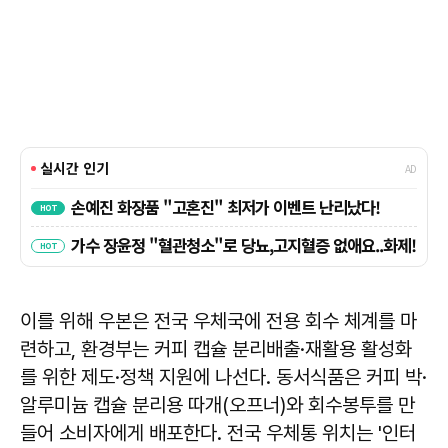
이를 위해 우본은 전국 우체국에 전용 회수 체계를 마
련하고, 환경부는 커피 캡슐 분리배출·재활용 활성화
를 위한 제도·정책 지원에 나선다. 동서식품은 커피 박·
알루미늄 캡슐 분리용 따개(오프너)와 회수봉투를 만
들어 소비자에게 배포한다. 전국 우체통 위치는 '인터