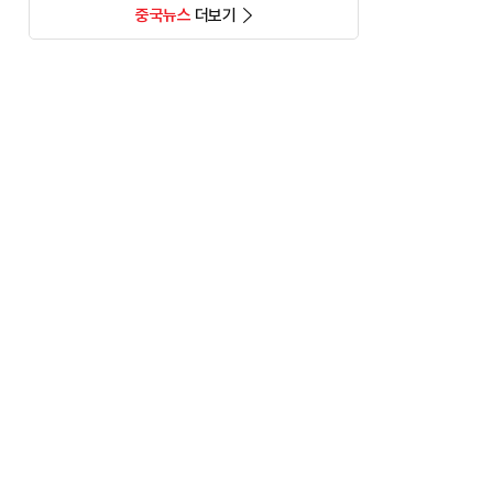
중국뉴스
더보기