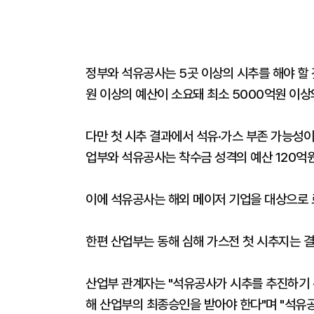
정부와 석유공사는 5곳 이상의 시추를 해야 할 
원 이상의 예산이 소요돼 최소 5000억원 이상
다만 첫 시추 결과에서 석유·가스 부존 가능성이
업부와 석유공사는 착수금 성격의 예산 120억
이에 석유공사는 해외 메이저 기업을 대상으로 
한편 산업부는 동해 심해 가스전 첫 시추지는 결
산업부 관계자는 "석유공사가 시추를 추진하기 
해 산업부의 최종승인을 받아야 한다"며 "석유