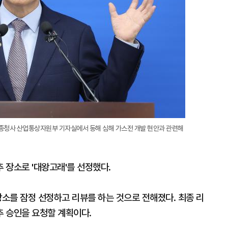
종청사 산업통상자원부 기자실에서 동해 심해 가스전 개발 현안과 관련해
 장소로 '대왕고래'를 선정했다.
장소를 잠정 선정하고 리뷰를 하는 것으로 전해졌다. 최종 리
 승인을 요청할 계획이다.