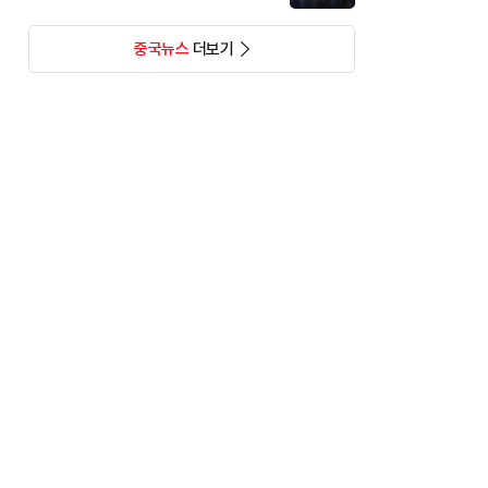
중국뉴스
더보기