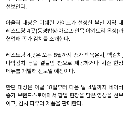
선보인다.
아울러 대상은 미쉐린 가이드가 선정한 부산 지역 내
레스토랑 4곳(동경밥상·아르프·안목·야키토리 온정)과
협업해 종가 김치를 소개한다.
레스토랑 4곳은 오는 8월까지 종가 백묵은지, 백김치,
나박김치 등을 곁들임 찬으로 제공하거나 시즌 한정
메뉴를 개발해 선보일 예정이다.
한편 대상은 이달 18일부터 다음 달 4일까지 네이버
종가 브랜드스토어에서 팝업 현장을 담은 영상을 선보
이고, 김치 파우더 제품을 판매한다.