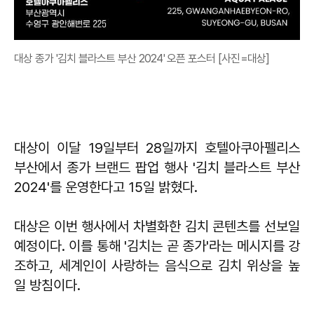
대상 종가 '김치 블라스트 부산 2024' 오픈 포스터 [사진=대상]
대상이 이달 19일부터 28일까지 호텔아쿠아펠리스
부산에서 종가 브랜드 팝업 행사 '김치 블라스트 부산
2024'를 운영한다고 15일 밝혔다.
대상은 이번 행사에서 차별화한 김치 콘텐츠를 선보일
예정이다. 이를 통해 '김치는 곧 종가'라는 메시지를 강
조하고, 세계인이 사랑하는 음식으로 김치 위상을 높
일 방침이다.