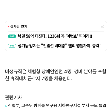
비정규직은 체험형 장애인인턴 4명, 경비 분야를 포함
한 휴직대체근로자 7명을 채용한다.
관련기사
산업부, 고준위 방폐물 연구용 지하연구시설 부지 공모 돌입