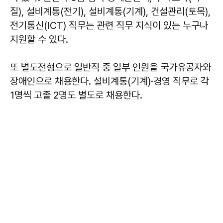
질), 설비계통(전기), 설비계통(기계), 건설관리(토목),
전기통신(ICT) 직무는 관련 직무 지식이 있는 누구나
지원할 수 있다.
또 별도전형으로 일반직 중 일부 인원을 국가유공자와
장애인으로 채용한다. 설비계통(기계)·경영 직무로 각
1명씩 고졸 2명도 별도로 채용한다.