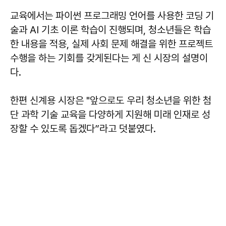
교육에서는 파이썬 프로그래밍 언어를 사용한 코딩 기
술과 AI 기초 이론 학습이 진행되며, 청소년들은 학습
한 내용을 적용, 실제 사회 문제 해결을 위한 프로젝트
수행을 하는 기회를 갖게된다는 게 신 시장의 설명이
다.
한편 신계용 시장은 "앞으로도 우리 청소년을 위한 첨
단 과학 기술 교육을 다양하게 지원해 미래 인재로 성
장할 수 있도록 돕겠다”라고 덧붙였다.