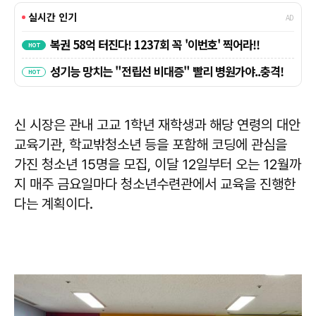
신 시장은 관내 고교 1학년 재학생과 해당 연령의 대안
교육기관, 학교밖청소년 등을 포함해 코딩에 관심을
가진 청소년 15명을 모집, 이달 12일부터 오는 12월까
지 매주 금요일마다 청소년수련관에서 교육을 진행한
다는 계획이다.