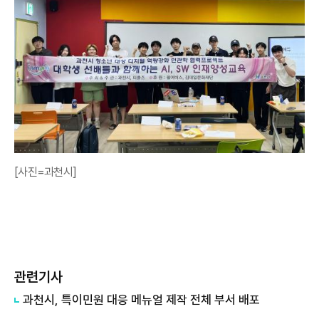
[사진=과천시]
관련기사
과천시, 특이민원 대응 메뉴얼 제작 전체 부서 배포