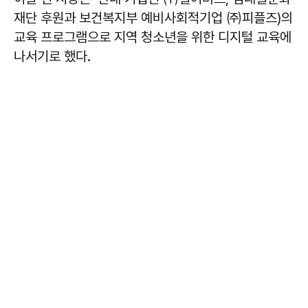
재단 후원과 보건복지부 예비사회적기업 ㈜피플즈)의
교육 프로그램으로 지역 청소년을 위한 디지털 교육에
나서기로 했다.