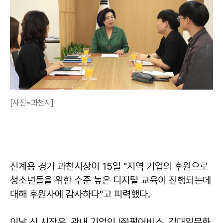
[사진=과천시]
신계용 경기 과천시장이 15일 "지역 기업의 후원으로
청소년들을 위한 수준 높은 디지털 교육이 진행되는데
대해 후원사에 감사하다"고 피력했다.
이날 신 시장은 관내 기업인 ㈜펄어비스, 김대일문화