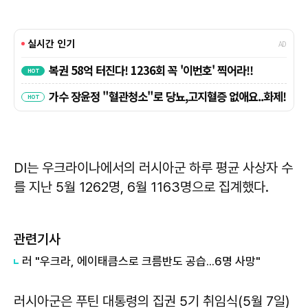
DI는 우크라이나에서의 러시아군 하루 평균 사상자 수
를 지난 5월 1262명, 6월 1163명으로 집계했다.
관련기사
러 "우크라, 에이태큼스로 크름반도 공습...6명 사망"
러시아군은 푸틴 대통령의 집권 5기 취임식(5월 7일)