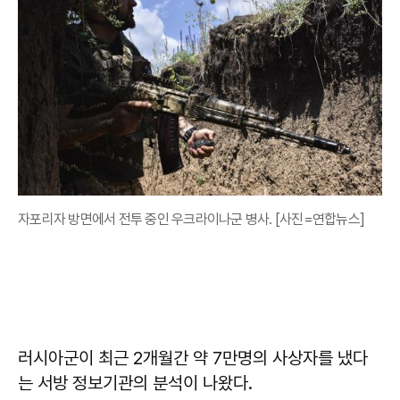
자포리자 방면에서 전투 중인 우크라이나군 병사. [사진=연합뉴스]
러시아군이 최근 2개월간 약 7만명의 사상자를 냈다
는 서방 정보기관의 분석이 나왔다.