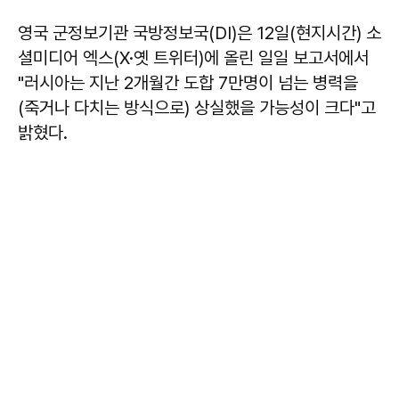
영국 군정보기관 국방정보국(DI)은 12일(현지시간) 소
셜미디어 엑스(X·옛 트위터)에 올린 일일 보고서에서
"러시아는 지난 2개월간 도합 7만명이 넘는 병력을
(죽거나 다치는 방식으로) 상실했을 가능성이 크다"고
밝혔다.