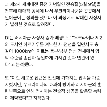
과 제2차 세계대전 종전 기념일인 전승절(5월 9일)을
전후해 대대적 공세에 나서 우크라이나군을 곳곳에서
밀어붙이는 성과를 냈으나 이 과정에서 막대한 사상자
가 발생한 것으로 알려졌다.
DI는 러시아군 사상자 증가 배경으로 "우크라이나 제2
의 도시인 하르키우를 겨냥한 새 전선을 열면서도 총
길이 1000㎞에 이르는 동부·남부 전선 전체에서 압
박 수준을 종전과 동일하게 가져간 것과 연관이 있
다"고 분석했다.
또 "이런 새로운 접근은 전선에 가해지는 압박을 가중
시켰지만, 우크라이나의 효과적 방어와 러시아군의 훈
련부족으로 인해 러시아는 전술적 성공을 활용할 능력
이 제약됐다"고 지적했다.