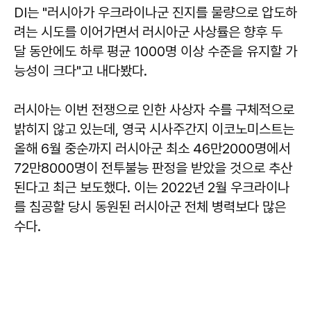
DI는 "러시아가 우크라이나군 진지를 물량으로 압도하
려는 시도를 이어가면서 러시아군 사상률은 향후 두
달 동안에도 하루 평균 1000명 이상 수준을 유지할 가
능성이 크다"고 내다봤다.
러시아는 이번 전쟁으로 인한 사상자 수를 구체적으로
밝히지 않고 있는데, 영국 시사주간지 이코노미스트는
올해 6월 중순까지 러시아군 최소 46만2000명에서
72만8000명이 전투불능 판정을 받았을 것으로 추산
된다고 최근 보도했다. 이는 2022년 2월 우크라이나
를 침공할 당시 동원된 러시아군 전체 병력보다 많은
수다.