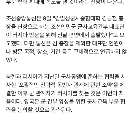
부문 협력 확대에 속도를 낼 것이라는 전망이 나온다.
조선중앙통신은 9일 "김일성군사종합대학 김금철 총
장을 단장으로 하는 조선인민군 군사교육간부 대표단
이 러시아 방문을 위해 전날 평양에서 출발했다"고 보
도했다. 다만 통신은 김 총장을 제외한 대표단 인원이
나 방문 목적, 장소, 기간 등은 구체적으로 언급하지 않
았다.
북한과 러시아가 지난달 군사동맹에 준하는 협력을 시
사한 '포괄적인 전략적 동반자 관계에 관한 조약'을 체
결한 이후 군 관계자가 러시아를 찾는 것은 이번이 처
음이다. 양국은 군 간부 양성을 위한 군사교육 부문 협
력을 논의할 것으로 관측된다.