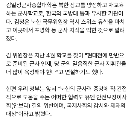
김일성군사종합대학은 북한 장교를 양성하고 재교육
하는 군사학교로, 한국의 국방대 등과 유사한 기관이
다. 김정은 북한 국무위원장 역시 스위스 유학을 마치
고 이곳에서 포병학 등 군사 지식을 익힌 것으로 알려
졌다.
김 위원장은 지난 4월 학교를 찾아 "현대전에 만반으
로 준비된 군사 인재, 당 군의 믿음직한 군사 지휘관을
더 많이 육성해야 한다"고 연설하기도 했다.
한편 우리 정부는 앞서 "북한의 군사력 증강에 직·간접
적으로 도움을 주는 어떠한 협력도 유엔 안전보장이사
회(안보리) 결의 위반이며, 국제사회의 감시와 제재의
대상"이라고 밝혔다.