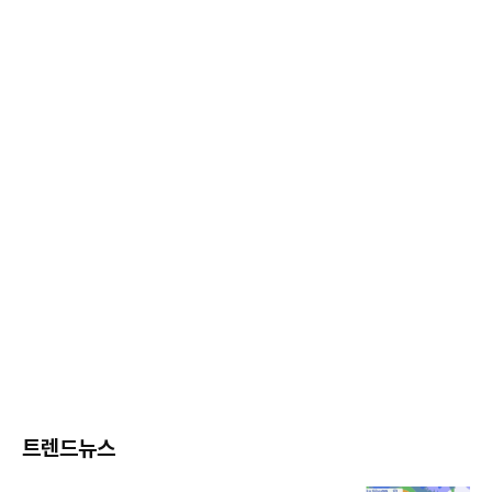
트렌드뉴스