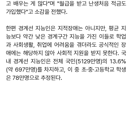
고 배우는 게 많다"며 "월급을 받고 난생처음 적금도
가입했다"고 소감을 전했다.
한편 경계선 지능인은 지적장애는 아니지만, 평균 지
능보다 약간 낮은 경계구간 지능을 가진 이들로 학업
과 사회생활, 취업에 어려움을 겪더라도 공식적인 장
애에는 해당하지 않아 사회적 지원을 받지 못한다. 국
내 경계선 지능인은 전체 국민(5129만명)의 13.6%
(약 697만명)를 차지하고, 이 중 초·중·고등학교 학생
은 78만명으로 추정된다.