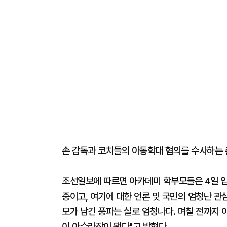
손 감독과 코치들의 아동학대 혐의를 수사하는 
조선일보에 따르면 아카데미 학부모들은 4일 입
중이고, 여기에 대한 언론 및 국민의 엄청난 관
모가 남긴 풍파는 실로 엄청나다. 며칠 전까지 
이 아수라장이 됐다"고 밝혔다.