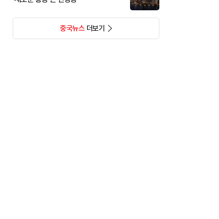
중국뉴스
더보기