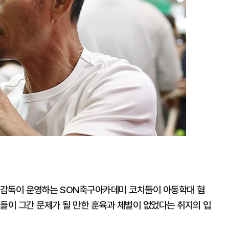
정 감독이 운영하는 SON축구아카데미 코치들이 아동학대 혐
들이 그간 문제가 될 만한 훈육과 체벌이 없었다는 취지의 입