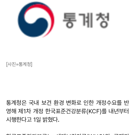
[사진=통계청]
통계청은 국내 보건 환경 변화로 인한 개정수요를 반
영해 제1차 개정 한국표준건강분류(KCF)를 내년부터
시행한다고 1일 밝혔다.