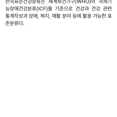
한국표준건강분류는 세계보건기구(WHO)의 국제기
능장애건강분류(ICF)를 기준으로 건강과 건강 관련
통계작성과 장애, 복지, 재활 분야 등에 활용 가능한 표
준분류다.