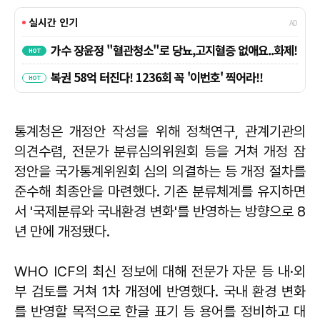
통계청은 개정안 작성을 위해 정책연구, 관계기관의
의견수렴, 전문가 분류심의위원회 등을 거쳐 개정 잠
정안을 국가통계위원회 심의 의결하는 등 개정 절차를
준수해 최종안을 마련했다. 기존 분류체계를 유지하면
서 '국제분류와 국내환경 변화'를 반영하는 방향으로 8
년 만에 개정됐다.
WHO ICF의 최신 정보에 대해 전문가 자문 등 내·외
부 검토를 거쳐 1차 개정에 반영했다. 국내 환경 변화
를 반영할 목적으로 한글 표기 등 용어를 정비하고 대