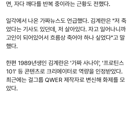
면, 자다 깨다를 반복 중이라는 근황도 전했다.
일각에서 나온 가짜뉴스도 언급했다. 김계란은 "저 죽
었다는 기사도 있던데, 저 살아있다. 자고 일어나니까
고인이 되어있어서 흐름상 죽어야 하나 싶었다"고 말
했다.
한편 1989년생인 김계란은 '가짜 사나이', '프로틴스
101' 등 콘텐츠로 크리에이터로 역량을 인정받았다.
최근에는 걸그룹 QWER 제작자로 변신해 화제를 모
았다.