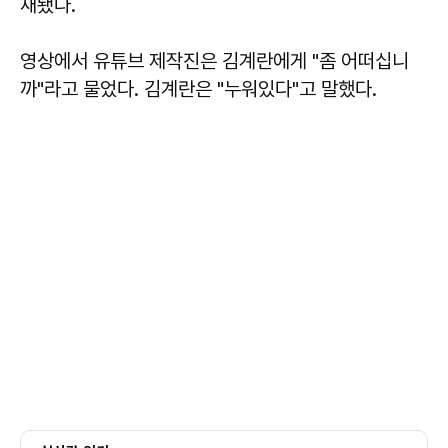
재됐다.
영상에서 유튜브 제작진은 김계란에게 "좀 어떠십니
까"라고 물었다. 김계란은 "누워있다"고 말했다.