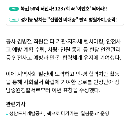
공사 김병철 직원은 타 기관·지자체 벤치마킹, 안전사
고 예방 계획 수립, 차량· 인원 통제 등 현장 안전관리
등 안전사고 예방과 민·관 협력체계 유지에 기여했다.
이에 지역사회 발전에 노력하고 민·경 협력치안 활동
을 통해 사회질서 확립에 기여한 공로를 인정받아 성
남중원경찰서로부터 이번 표창을 수상했다.
관련기사
성남도시개발공사, 책으로 다가가는 '열린문고' 운영