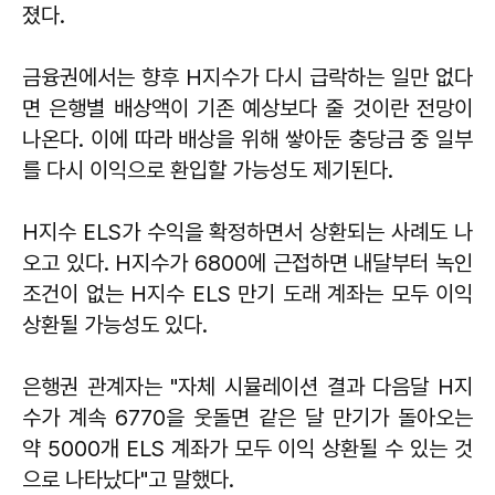
졌다.
금융권에서는 향후 H지수가 다시 급락하는 일만 없다
면 은행별 배상액이 기존 예상보다 줄 것이란 전망이
나온다. 이에 따라 배상을 위해 쌓아둔 충당금 중 일부
를 다시 이익으로 환입할 가능성도 제기된다.
H지수 ELS가 수익을 확정하면서 상환되는 사례도 나
오고 있다. H지수가 6800에 근접하면 내달부터 녹인
조건이 없는 H지수 ELS 만기 도래 계좌는 모두 이익
상환될 가능성도 있다.
은행권 관계자는 "자체 시뮬레이션 결과 다음달 H지
수가 계속 6770을 웃돌면 같은 달 만기가 돌아오는
약 5000개 ELS 계좌가 모두 이익 상환될 수 있는 것
으로 나타났다"고 말했다.