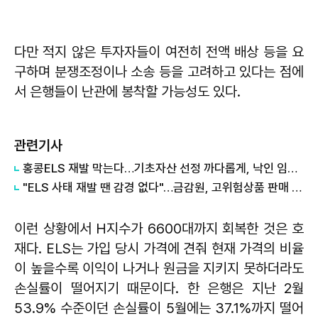
다만 적지 않은 투자자들이 여전히 전액 배상 등을 요
구하며 분쟁조정이나 소송 등을 고려하고 있다는 점에
서 은행들이 난관에 봉착할 가능성도 있다.
관련기사
홍콩ELS 재발 막는다…기초자산 선정 까다롭게, 낙인 임박 땐 안내 알림
"ELS 사태 재발 땐 감경 없다"…금감원, 고위험상품 판매 '경고'
이런 상황에서 H지수가 6600대까지 회복한 것은 호
재다. ELS는 가입 당시 가격에 견줘 현재 가격의 비율
이 높을수록 이익이 나거나 원금을 지키지 못하더라도
손실률이 떨어지기 때문이다. 한 은행은 지난 2월
53.9% 수준이던 손실률이 5월에는 37.1%까지 떨어