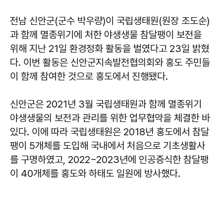
전남 신안군(군수 박우량)이 국립생태원(원장 조도순)
과 함께 멸종위기에 처한 야생생물 참달팽이 보전을
위해 지난 21일 환경정화 활동을 벌였다고 23일 밝혔
다. 이번 활동은 신안군지속발전협의회와 홍도 주민들
이 함께 참여한 것으로 홍도에서 진행됐다.
신안군은 2021년 3월 국립생태원과 함께 멸종위기
야생생물의 보전과 관리를 위한 업무협약을 체결한 바
있다. 이에 따라 국립생태원은 2018년 홍도에서 참달
팽이 5개체를 도입해 국내에서 처음으로 기초생활사
를 구명하였고, 2022~2023년에 인공증식한 참달팽
이 40개체를 홍도와 하태도 일원에 방사했다.