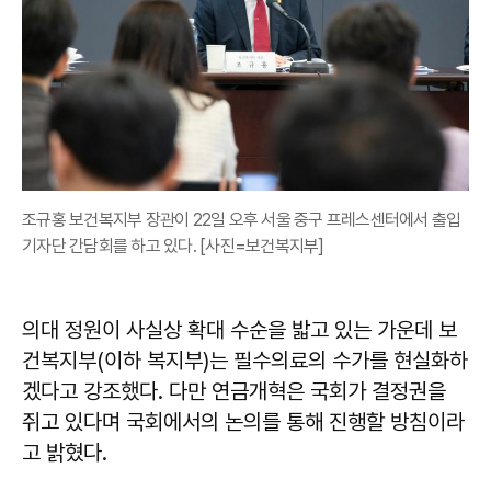
조규홍 보건복지부 장관이 22일 오후 서울 중구 프레스센터에서 출입
기자단 간담회를 하고 있다. [사진=보건복지부]
의대 정원이 사실상 확대 수순을 밟고 있는 가운데 보
건복지부(이하 복지부)는 필수의료의 수가를 현실화하
겠다고 강조했다. 다만 연금개혁은 국회가 결정권을
쥐고 있다며 국회에서의 논의를 통해 진행할 방침이라
고 밝혔다.