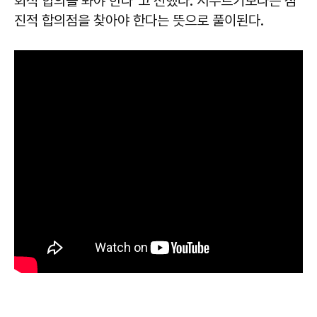
회적 합의를 봐야 한다"고 전했다. 서두르기보다는 점
진적 합의점을 찾아야 한다는 뜻으로 풀이된다.