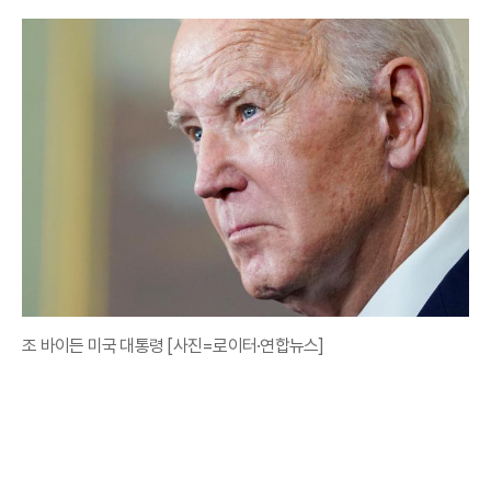
조 바이든 미국 대통령 [사진=로이터·연합뉴스]