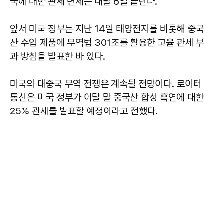
국에 대한 관세 면제는 내달 6일 끝난다.
앞서 미국 정부는 지난 14일 태양전지를 비롯해 중국
산 수입 제품에 무역법 301조를 활용한 고율 관세 부
과 방침을 발표한 바 있다.
미국의 대중국 무역 전쟁은 계속될 전망이다. 로이터
통신은 미국 정부가 이달 말 중국산 합성 흑연에 대한
25% 관세를 발표할 예정이라고 전했다.