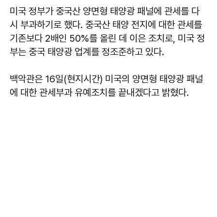
미국 정부가 중국산 양면형 태양광 패널에 관세를 다
시 부과하기로 했다. 중국산 태양 전지에 대한 관세를
기존보다 2배인 50%를 올린 데 이은 조치로, 미국 정
부는 중국 태양광 업계를 정조준하고 있다.
백악관은 16일(현지시간) 미국의 양면형 태양광 패널
에 대한 관세부과 유예조치를 끝내겠다고 밝혔다.