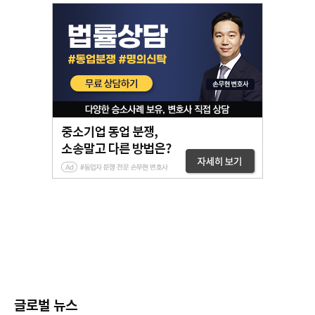
글로벌 뉴스