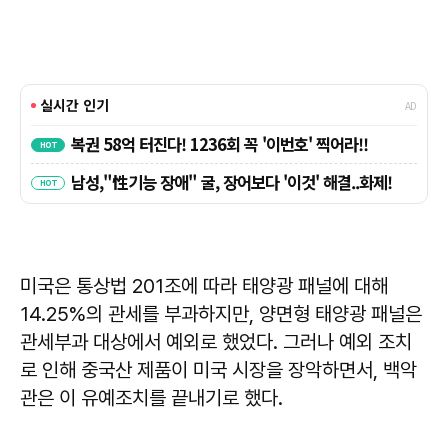
미국은 통상법 201조에 따라 태양광 패널에 대해
14.25%의 관세를 부과하지만, 양면형 태양광 패널은
관세부과 대상에서 예외로 했었다. 그러나 예외 조치
로 인해 중국산 제품이 미국 시장을 장악하면서, 백악
관은 이 유예조치를 끝내기로 했다.