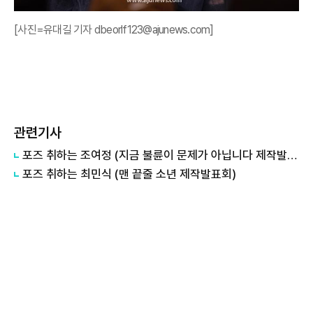
[사진=유대길 기자 dbeorlf123@ajunews.com]
관련기사
포즈 취하는 조여정 (지금 불륜이 문제가 아닙니다 제작발표회)
포즈 취하는 최민식 (맨 끝줄 소년 제작발표회)