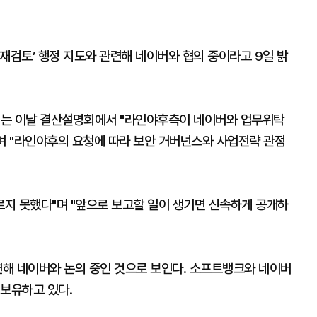
재검토’ 행정 지도와 관련해 네이버와 협의 중이라고 9일 밝
)는 이날 결산설명회에서 "라인야후측이 네이버와 업무위탁
 "라인야후의 요청에 따라 보안 거버넌스와 사업전략 관점
르지 못했다"며 "앞으로 보고할 일이 생기면 신속하게 공개하
해 네이버와 논의 중인 것으로 보인다. 소프트뱅크와 네이버
 보유하고 있다.