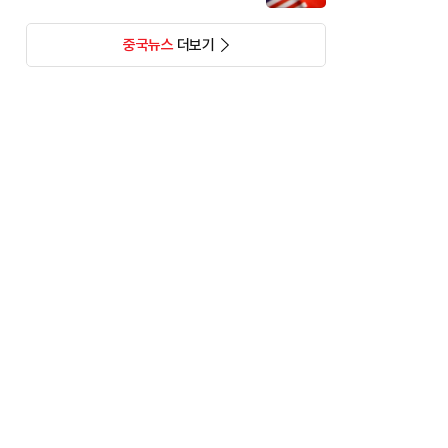
중국뉴스
더보기