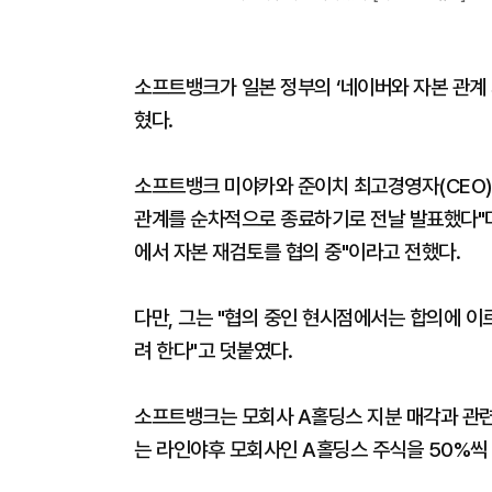
소프트뱅크가 일본 정부의 ‘네이버와 자본 관계 
혔다.
소프트뱅크 미야카와 준이치 최고경영자(CEO
관계를 순차적으로 종료하기로 전날 발표했다"며
에서 자본 재검토를 협의 중"이라고 전했다.
다만, 그는 "협의 중인 현시점에서는 합의에 이
려 한다"고 덧붙였다.
소프트뱅크는 모회사 A홀딩스 지분 매각과 관련
는 라인야후 모회사인 A홀딩스 주식을 50%씩