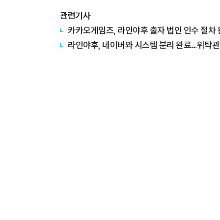
관련기사
카카오게임즈, 라인야후 출자 법인 인수 절차 
라인야후, 네이버와 시스템 분리 완료…위탁관