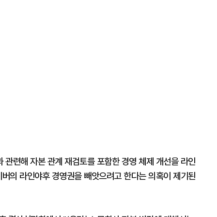
 관련해 자본 관계 재검토를 포함한 경영 체제 개선을 라인
네이버의 라인야후 경영권을 빼앗으려고 한다는 의혹이 제기된