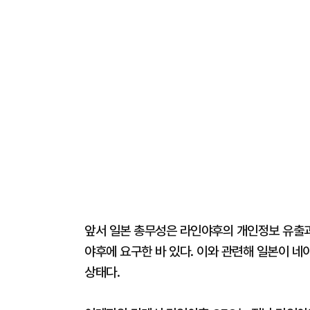
앞서 일본 총무성은 라인야후의 개인정보 유출과
야후에 요구한 바 있다. 이와 관련해 일본이 
상태다.