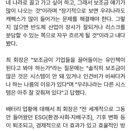
네 나라로 끌고 가고 싶어 하고, 그래서 보조금 얘기가
많이 나오는 것"이라며 "장기적으로 보면 우리나라도
캐펙스가 많이 들어가는 문제를 해결해야 한다. 그렇
지 않으면 반도체 산업이 장사가 잘되거나 리스크를
분담할 수 있는 쪽으로 자꾸 흐르게 될 것"이라고 내다
봤다.
최 회장은 "보조금이 기업들을 끌어들이는 유인책이
된다고 봐야 하는가"라는 질문에는 "솔직히 보조금이
많은 것은 시스템이 안 돼 있거나 인건비가 비싸다거
나 하는 나름의 이유가 있다"며 "우리나라는 다른 시스
템은 아주 잘 갖춰져 있다"고 답했다.
배터리 업황에 대해서 최 회장은 "전 세계적으로 그동
안 들어왔던 ESG(환경·사회·지배구조), 기후 변화 등
이 퇴조되고, 경제적으로 더 효과가 있고 효율적인 방