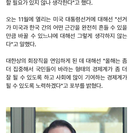
할 필요가 있지 않나 생각한다"고 했다.
오는 11월에 열리는 미국 대통령선거에 대해선 "선거
가 미국과 한국 간의 어떤 근간을 완전히 흔들 수 있을
만큼 바꿀 수 있느냐에 대해선 그렇게 생각하지 않는
다"고 말했다.
대한상의 회장직을 연임하게 된 데 대해선 "올해는 좀
더 집중해서 국민들이 바라는 형태의 경제계가 좀 더
잘 될 수 있도록 하고 사회에 많이 기여하는 경제계가
될 수 있도록 노력하겠다"고 포부를 밝혔다.