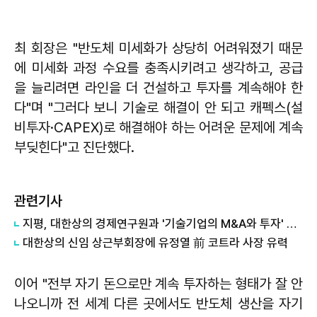
최 회장은 "반도체 미세화가 상당히 어려워졌기 때문
에 미세화 과정 수요를 충족시키려고 생각하고, 공급
을 늘리려면 라인을 더 건설하고 투자를 계속해야 한
다"며 "그러다 보니 기술로 해결이 안 되고 캐펙스(설
비투자·CAPEX)로 해결해야 하는 어려운 문제에 계속
부딪힌다"고 진단했다.
관련기사
지평, 대한상의 경제연구원과 '기술기업의 M&A와 투자' 세미나 성료
대한상의 신임 상근부회장에 유정열 前 코트라 사장 유력
이어 "전부 자기 돈으로만 계속 투자하는 형태가 잘 안
나오니까 전 세계 다른 곳에서도 반도체 생산을 자기