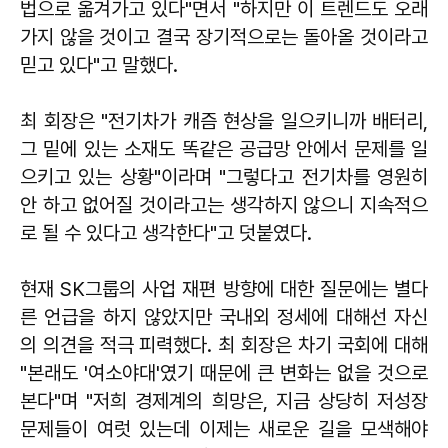
법으로 옮겨가고 있다"면서 "하지만 이 트렌드도 오래
가지 않을 것이고 결국 장기적으로는 돌아올 것이라고
믿고 있다"고 말했다.
최 회장은 "전기차가 캐즘 현상을 일으키니까 배터리,
그 밑에 있는 소재도 똑같은 공급망 안에서 문제를 일
으키고 있는 상황"이라며 "그렇다고 전기차를 영원히
안 하고 없어질 것이라고는 생각하지 않으니 지속적으
로 될 수 있다고 생각한다"고 덧붙였다.
현재 SK그룹의 사업 재편 방향에 대한 질문에는 별다
른 언급을 하지 않았지만 국내외 정세에 대해선 자신
의 의견을 적극 피력했다. 최 회장은 차기 국회에 대해
"본래도 '여소야대'였기 때문에 큰 변화는 없을 것으로
본다"며 "저희 경제계의 희망은, 지금 상당히 저성장
문제들이 여럿 있는데 이제는 새로운 길을 모색해야