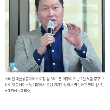
최태원 대한상공회의소 회장 겸 SK그룹 회장이 지난 2일 서울 중구 프
레이저 플레이스 남대문에서 열린 기자간담회서 발언하고 있다. [사진
=대한상공회의소]