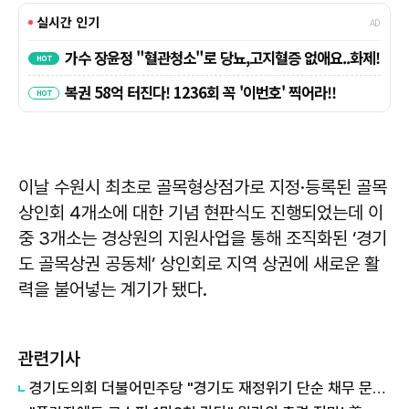
이날 수원시 최초로 골목형상점가로 지정·등록된 골목
상인회 4개소에 대한 기념 현판식도 진행되었는데 이
중 3개소는 경상원의 지원사업을 통해 조직화된 ‘경기
도 골목상권 공동체’ 상인회로 지역 상권에 새로운 활
력을 불어넣는 계기가 됐다.
관련기사
경기도의회 더불어민주당 "경기도 재정위기 단순 채무 문제 아냐"...세수체계 개편 논의