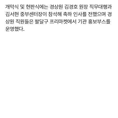
개막식 및 현판식에는 경상원 김경호 원장 직무대행과
김서현 중부센터장이 참석해 축하 인사를 전했으며 경
상원 직원들은 팔달구 프리마켓에서 기관 홍보부스를
운영했다.