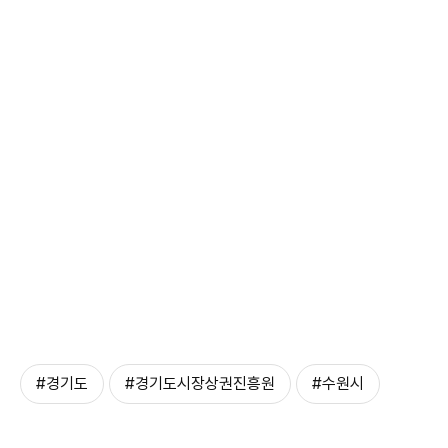
#경기도
#경기도시장상권진흥원
#수원시