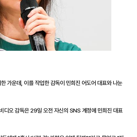
개한 가운데, 이를 작업한 감독이 민희진 어도어 대표와 나눈
직비디오 감독은 29일 오전 자신의 SNS 계정에 민희진 대표