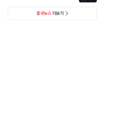
중국뉴스
더보기