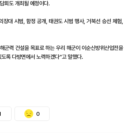
담회도 개최될 예정이다.
의장대 시범, 함정 공개, 태권도 시범 행사, 거북선 승선 체험,
 해군력 건설을 목표로 하는 우리 해군이 이순신방위산업전을
 있도록 다방면에서 노력하겠다”고 말했다.
1
0