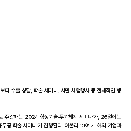
다 수출 상담, 학술 세미나, 시민 체험행사 등 전체적인 행
 주관하는 ‘2024 함정기술·무기체계 세미나’가, 26일에는
무공 학술 세미나’가 진행된다. 아울러 10여 개 해외 기업과