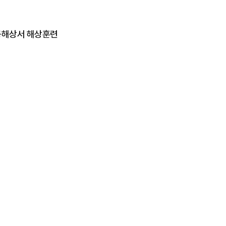
 공해상서 해상훈련