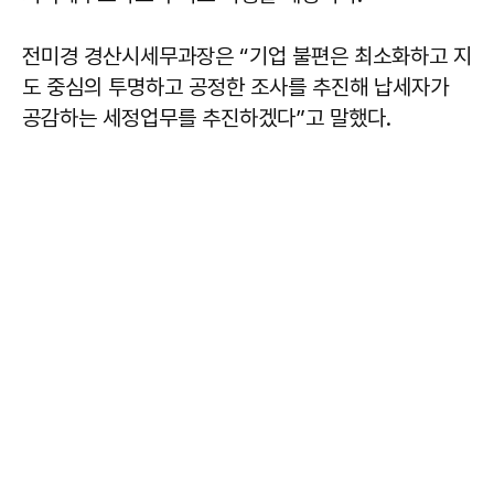
전미경 경산시세무과장은 “기업 불편은 최소화하고 지
도 중심의 투명하고 공정한 조사를 추진해 납세자가
공감하는 세정업무를 추진하겠다”고 말했다.