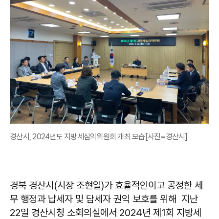
경산시, 2024년도 지방세심의위원회 개최 모습[사진=경산시]
경북 경산시(시장 조현일)가 효율적인이고 공정한 세
무 행정과 납세자 및 담세자 권익 보호를 위해 지난
22일 경산시청 소회의실에서 2024년 제1회 지방세