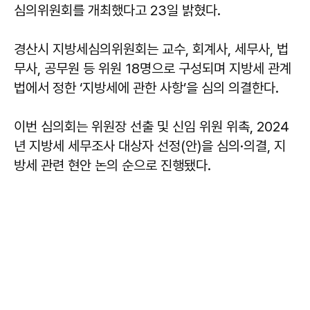
심의위원회를 개최했다고 23일 밝혔다.
경산시 지방세심의위원회는 교수, 회계사, 세무사, 법
무사, 공무원 등 위원 18명으로 구성되며 지방세 관계
법에서 정한 ‘지방세에 관한 사항’을 심의 의결한다.
이번 심의회는 위원장 선출 및 신임 위원 위촉, 2024
년 지방세 세무조사 대상자 선정(안)을 심의·의결, 지
방세 관련 현안 논의 순으로 진행됐다.