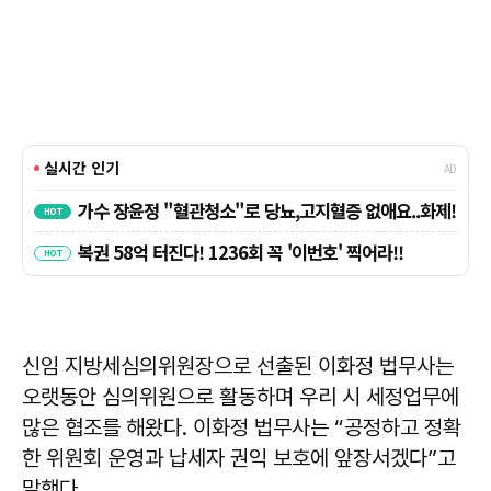
신임 지방세심의위원장으로 선출된 이화정 법무사는
오랫동안 심의위원으로 활동하며 우리 시 세정업무에
많은 협조를 해왔다. 이화정 법무사는 “공정하고 정확
한 위원회 운영과 납세자 권익 보호에 앞장서겠다”고
말했다.