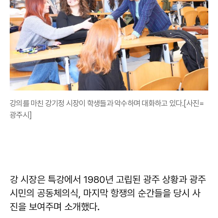
강의를 마친 강기정 시장이 학생들과 악수하며 대화하고 있다.[사진=
광주시]
강 시장은 특강에서 1980년 고립된 광주 상황과 광주
시민의 공동체의식, 마지막 항쟁의 순간들을 당시 사
진을 보여주며 소개했다.