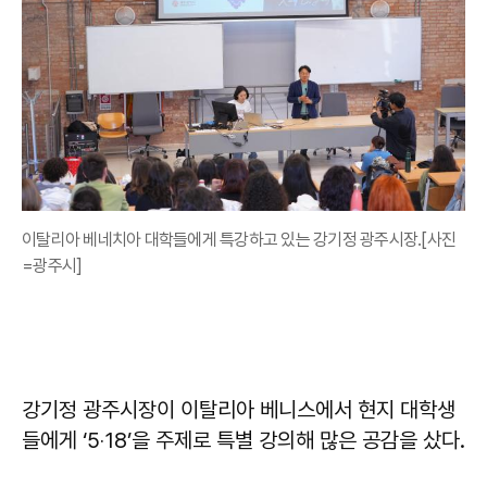
이탈리아 베네치아 대학들에게 특강하고 있는 강기정 광주시장.[사진
=광주시]
강기정 광주시장이 이탈리아 베니스에서 현지 대학생
들에게 ‘5‧18’을 주제로 특별 강의해 많은 공감을 샀다.