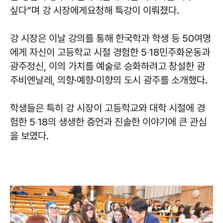
싶다”며 강 시장에게요청해 특강이 이뤄졌다.
강 시장은 이날 강의를 통해 한국학과 학생 등 50여명
에게 자신이 고등학교 시절 경험한 5‧18민주화운동과
광주정신, 이의 가치를 예술로 승화하려고 창설한 광
주비엔날레, 의향·예향·미향의 도시 광주를 소개했다.
학생들은 특히 강 시장이 고등학교와 대학 시절에 경
험한 5‧18의 생생한 증언과 진솔한 이야기에 큰 관심
을 보였다.