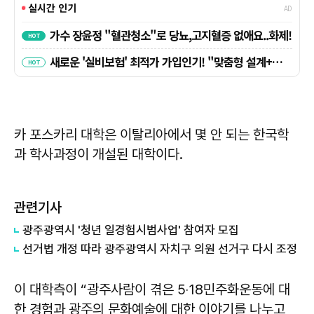
카 포스카리 대학은 이탈리아에서 몇 안 되는 한국학
과 학사과정이 개설된 대학이다.
관련기사
광주광역시 '청년 일경험시범사업' 참여자 모집
선거법 개정 따라 광주광역시 자치구 의원 선거구 다시 조정
이 대학측이 “광주사람이 겪은 5‧18민주화운동에 대
한 경험과 광주의 문화예술에 대한 이야기를 나누고