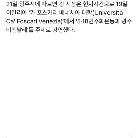
21일 광주시에 따르면 강 시장은 현지시간으로 19일
이탈리아 ‘카 포스카리 베네치아 대학(Università
Ca' Foscari Venezia)’에서 ‘5‧18민주화운동과 광주
비엔날레’를 주제로 강연했다.