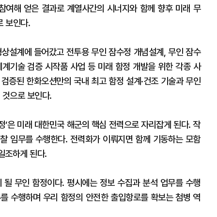
참여해 얻은 결과로 계열사간의 시너지와 함께 향후 미래 무
 보인다.
형상설계에 들어갔고 전투용 무인 잠수정 개념설계, 무인 잠수
체계기술 검증 시작품 사업 등 미래 함정 개발을 위한 각종 사
 검증된 한화오션만의 국내 최고 함정 설계·건조 기술과 무인
 것으로 보인다.
정’은 미래 대한민국 해군의 핵심 전력으로 자리잡게 된다. 작
찰 임무를 수행한다. 전력화가 이뤄지면 함께 기동하는 모함
일조하게 된다.
게 될 무인 함정이다. 평시에는 정보 수집과 분석 업무를 수행
임무를 수행하며 우리 함정의 안전한 출입항로를 확보는 첨병 역