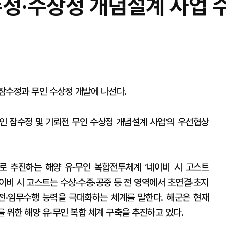
수정·수상정 개념설계 사업 
잠수정과 무인 수상정 개발에 나선다.
인 잠수정 및 기뢰전 무인 수상정 개념설계 사업’의 우선협상
로 추진하는 해양 유·무인 복합전투체계 ‘네이비 시 고스트
. 네이비 시 고스트는 수상·수중·공중 등 전 영역에서 초연결·초지
전·임무수행 능력을 극대화하는 체계를 말한다. 해군은 현재
를 위한 해양 유·무인 복합 체계 구축을 추진하고 있다.