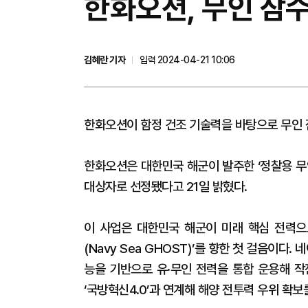
한화오션, 무인 잠
김혜란 기자
입력 2024-04-21 10:06
한화오션이 함정 건조 기술력을 바탕으로 무인 
한화오션은 대한민국 해군이 발주한 ‘정찰용 무
대상자로 선정됐다고 21일 밝혔다.
이 사업은 대한민국 해군이 미래 핵심 전력으
(Navy Sea GHOST)’를 향한 첫 걸음이다
능을 기반으로 유·무인 전력을 통합 운용해 작
‘국방혁신4.0’과 연계해 해양 전투력 우위 확보