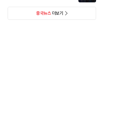
중국뉴스
더보기