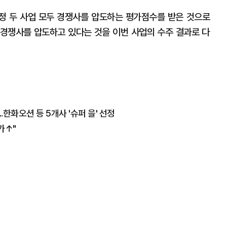
정 두 사업 모두 경쟁사를 압도하는 평가점수를 받은 것으로
경쟁사를 압도하고 있다는 것을 이번 사업의 수주 결과로 다
한화오션 등 5개사 '슈퍼 을' 선정
가↑"