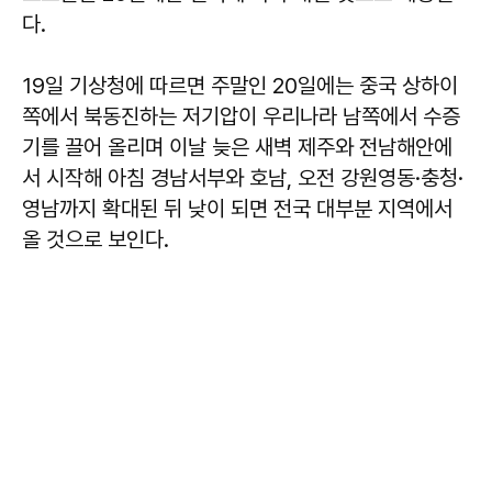
다.
19일 기상청에 따르면 주말인 20일에는 중국 상하이
쪽에서 북동진하는 저기압이 우리나라 남쪽에서 수증
기를 끌어 올리며 이날 늦은 새벽 제주와 전남해안에
서 시작해 아침 경남서부와 호남, 오전 강원영동·충청·
영남까지 확대된 뒤 낮이 되면 전국 대부분 지역에서
올 것으로 보인다.