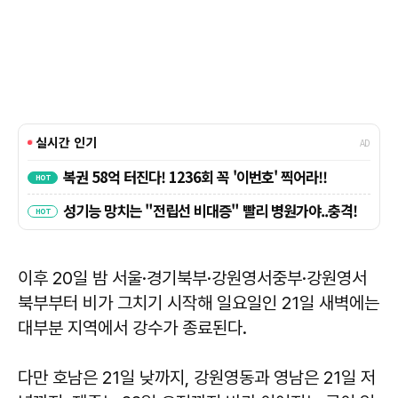
이후 20일 밤 서울·경기북부·강원영서중부·강원영서
북부부터 비가 그치기 시작해 일요일인 21일 새벽에는
대부분 지역에서 강수가 종료된다.
다만 호남은 21일 낮까지, 강원영동과 영남은 21일 저