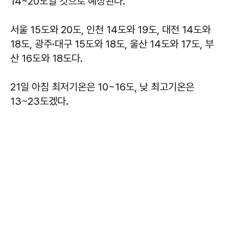
14~20도일 것으로 예상된다.
서울 15도와 20도, 인천 14도와 19도, 대전 14도와
18도, 광주·대구 15도와 18도, 울산 14도와 17도, 부
산 16도와 18도다.
21일 아침 최저기온은 10~16도, 낮 최고기온은
13~23도겠다.