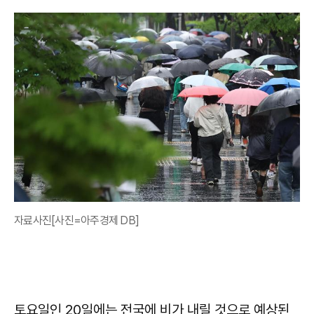
자료사진[사진=아주경제 DB]
토요일인 20일에는 전국에 비가 내릴 것으로 예상된