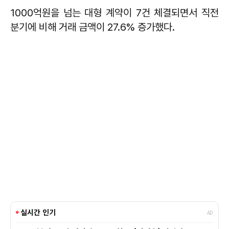
1000억원을 넘는 대형 계약이 7건 체결되면서 직전
분기에 비해 거래 금액이 27.6% 증가했다.