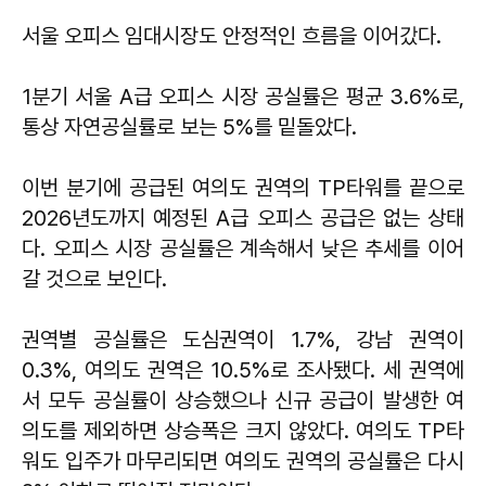
서울 오피스 임대시장도 안정적인 흐름을 이어갔다.
1분기 서울 A급 오피스 시장 공실률은 평균 3.6%로,
통상 자연공실률로 보는 5%를 밑돌았다.
이번 분기에 공급된 여의도 권역의 TP타워를 끝으로
2026년도까지 예정된 A급 오피스 공급은 없는 상태
다. 오피스 시장 공실률은 계속해서 낮은 추세를 이어
갈 것으로 보인다.
권역별 공실률은 도심권역이 1.7%, 강남 권역이
0.3%, 여의도 권역은 10.5%로 조사됐다. 세 권역에
서 모두 공실률이 상승했으나 신규 공급이 발생한 여
의도를 제외하면 상승폭은 크지 않았다. 여의도 TP타
워도 입주가 마무리되면 여의도 권역의 공실률은 다시