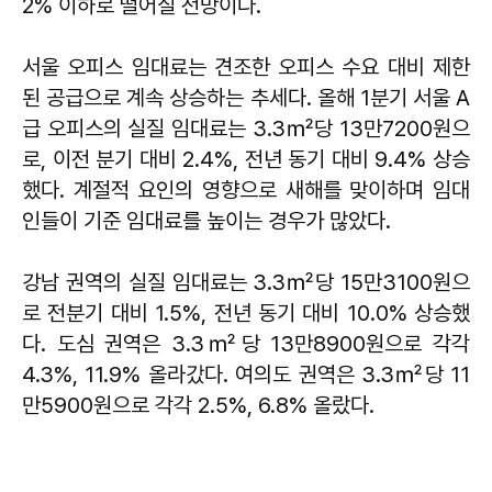
2% 이하로 떨어질 전망이다.
서울 오피스 임대료는 견조한 오피스 수요 대비 제한
된 공급으로 계속 상승하는 추세다. 올해 1분기 서울 A
급 오피스의 실질 임대료는 3.3㎡당 13만7200원으
로, 이전 분기 대비 2.4%, 전년 동기 대비 9.4% 상승
했다. 계절적 요인의 영향으로 새해를 맞이하며 임대
인들이 기준 임대료를 높이는 경우가 많았다.
강남 권역의 실질 임대료는 3.3㎡당 15만3100원으
로 전분기 대비 1.5%, 전년 동기 대비 10.0% 상승했
다. 도심 권역은 3.3㎡당 13만8900원으로 각각
4.3%, 11.9% 올라갔다. 여의도 권역은 3.3㎡당 11
만5900원으로 각각 2.5%, 6.8% 올랐다.