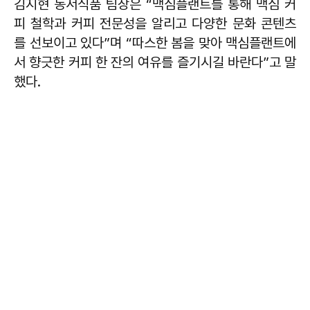
김지현 동서식품 팀장은 “맥심플랜트를 통해 맥심 커
피 철학과 커피 전문성을 알리고 다양한 문화 콘텐츠
를 선보이고 있다”며 “따스한 봄을 맞아 맥심플랜트에
서 향긋한 커피 한 잔의 여유를 즐기시길 바란다”고 말
했다.