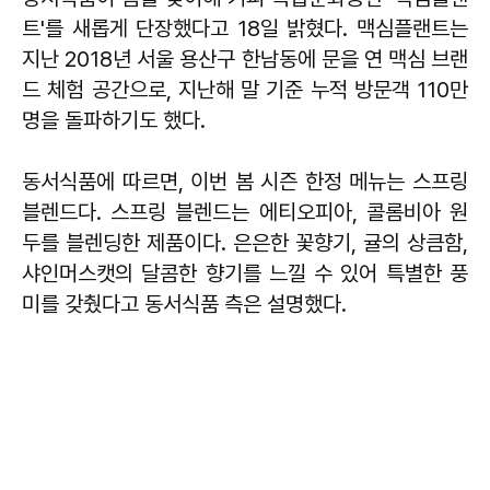
트'를 새롭게 단장했다고 18일 밝혔다. 맥심플랜트는
지난 2018년 서울 용산구 한남동에 문을 연 맥심 브랜
드 체험 공간으로, 지난해 말 기준 누적 방문객 110만
명을 돌파하기도 했다.
동서식품에 따르면, 이번 봄 시즌 한정 메뉴는 스프링
블렌드다. 스프링 블렌드는 에티오피아, 콜롬비아 원
두를 블렌딩한 제품이다. 은은한 꽃향기, 귤의 상큼함,
샤인머스캣의 달콤한 향기를 느낄 수 있어 특별한 풍
미를 갖췄다고 동서식품 측은 설명했다.