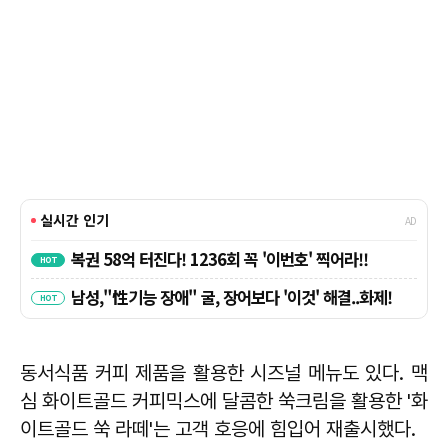
동서식품 커피 제품을 활용한 시즈널 메뉴도 있다. 맥
심 화이트골드 커피믹스에 달콤한 쑥크림을 활용한 '화
이트골드 쑥 라떼'는 고객 호응에 힘입어 재출시했다.