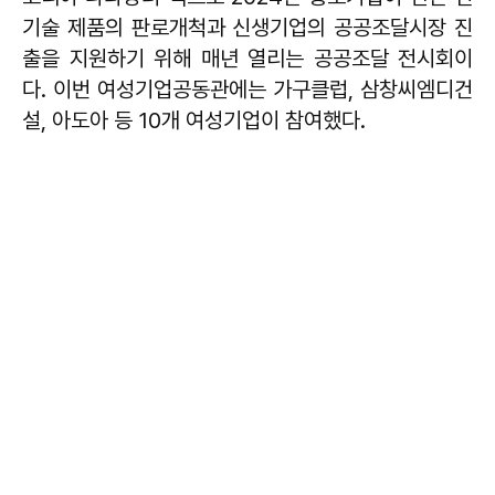
기술 제품의 판로개척과 신생기업의 공공조달시장 진
출을 지원하기 위해 매년 열리는 공공조달 전시회이
다. 이번 여성기업공동관에는 가구클럽, 삼창씨엠디건
설, 아도아 등 10개 여성기업이 참여했다.