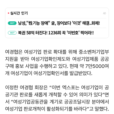
여경협은 여성기업 판로 확대를 위해 중소벤처기업부
지원을 받아 여성기업확인제도와 여성기업제품 공공
구매 홍보 사업을 수행하고 있다. 현재 약 7만5000여
개 여성기업이 여성기업확인서를 발급받았다.
이정한 여경협 회장은 “이번 엑스포는 여성기업이 공
공기관 판로를 새롭게 개척할 수 있어 의미가 있다”면
서 “여성기업공동관을 계기로 공공조달시장 분야에서
여성기업 판로개척이 활성화되기를 바라다”고 말했다.