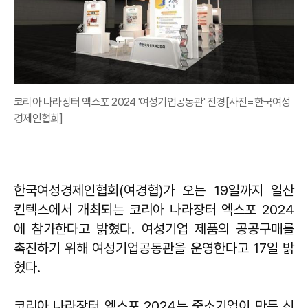
코리아 나라장터 엑스포 2024 '여성기업공동관' 전경[사진=한국여성
경제인협회]
한국여성경제인협회(여경협)가 오는 19일까지 일산
킨텍스에서 개최되는 코리아 나라장터 엑스포 2024
에 참가한다고 밝혔다. 여성기업 제품의 공공구매를
촉진하기 위해 여성기업공동관을 운영한다고 17일 밝
혔다.
코리아 나라장터 엑스포 2024는 중소기업이 만든 신