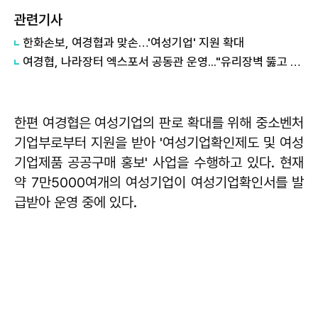
관련기사
한화손보, 여경협과 맞손…'여성기업' 지원 확대
여경협, 나라장터 엑스포서 공동관 운영..."유리장벽 뚫고 공공조달로"
한편 여경협은 여성기업의 판로 확대를 위해 중소벤처
기업부로부터 지원을 받아 '여성기업확인제도 및 여성
기업제품 공공구매 홍보' 사업을 수행하고 있다. 현재
약 7만5000여개의 여성기업이 여성기업확인서를 발
급받아 운영 중에 있다.