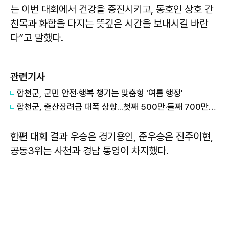
는 이번 대회에서 건강을 증진시키고, 동호인 상호 간
친목과 화합을 다지는 뜻깊은 시간을 보내시길 바란
다”고 말했다.
관련기사
합천군, 군민 안전·행복 챙기는 맞춤형 '여름 행정'
합천군, 출산장려금 대폭 상향...첫째 500만·둘째 700만원 지원
한편 대회 결과 우승은 경기용인, 준우승은 진주이현,
공동3위는 사천과 경남 통영이 차지했다.