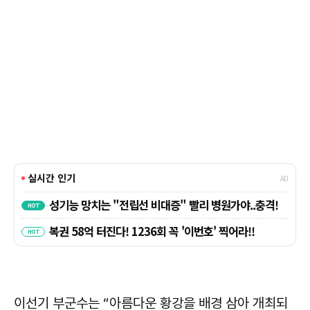
이선기 부군수는 “아름다운 황강을 배경 삼아 개최되