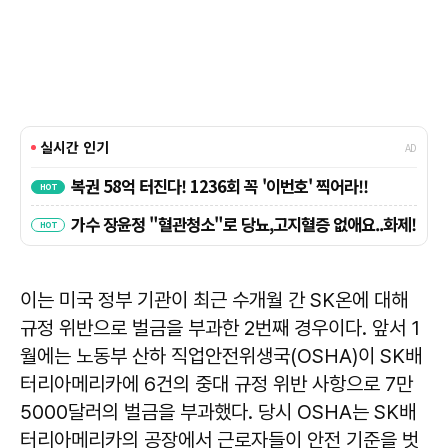
이는 미국 정부 기관이 최근 수개월 간 SK온에 대해
규정 위반으로 벌금을 부과한 2번째 경우이다. 앞서 1
월에는 노동부 산하 직업안전위생국(OSHA)이 SK배
터리아메리카에 6건의 중대 규정 위반 사항으로 7만
5000달러의 벌금을 부과했다. 당시 OSHA는 SK배
터리아메리카의 공장에서 근로자들이 안전 기준을 벗