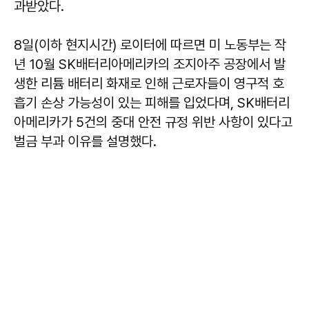
과받았다.
8일(이하 현지시간) 로이터에 따르면 미 노동부는 작
년 10월 SK배터리아메리카의 조지아주 공장에서 발
생한 리튬 배터리 화재로 인해 근로자들이 영구적 호
흡기 손상 가능성이 있는 피해를 입었다며, SK배터리
아메리카가 5건의 중대 안전 규정 위반 사항이 있다고
벌금 부과 이유를 설명했다.