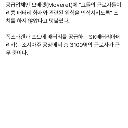
공급업체인 모베렛(Moveret)에 "그들의 근로자들이
리튬 배터리 화재와 관련된 위험을 인식시키도록" 조
치를 하지 않았다고 덧붙였다.
폭스바겐과 포드에 배터리를 공급하는 SK배터리아메
리카는 조지아주 공장에서 총 3100명의 근로자가 근
무 중이다.