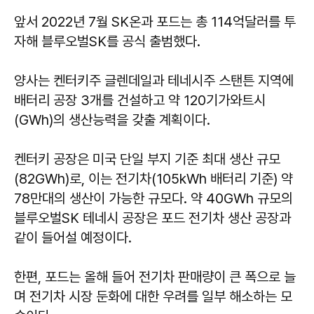
앞서 2022년 7월 SK온과 포드는 총 114억달러를 투
자해 블루오벌SK를 공식 출범했다.
양사는 켄터키주 글렌데일과 테네시주 스탠튼 지역에
배터리 공장 3개를 건설하고 약 120기가와트시
(GWh)의 생산능력을 갖출 계획이다.
켄터키 공장은 미국 단일 부지 기준 최대 생산 규모
(82GWh)로, 이는 전기차(105kWh 배터리 기준) 약
78만대의 생산이 가능한 규모다. 약 40GWh 규모의
블루오벌SK 테네시 공장은 포드 전기차 생산 공장과
같이 들어설 예정이다.
한편, 포드는 올해 들어 전기차 판매량이 큰 폭으로 늘
며 전기차 시장 둔화에 대한 우려를 일부 해소하는 모