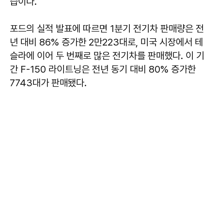
습이다.
포드의 실적 발표에 따르면 1분기 전기차 판매량은 전
년 대비 86% 증가한 2만223대로, 미국 시장에서 테
슬라에 이어 두 번째로 많은 전기차를 판매했다. 이 기
간 F-150 라이트닝은 전년 동기 대비 80% 증가한
7743대가 판매됐다.