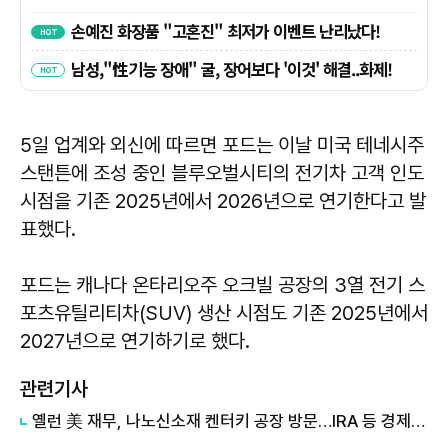
5일 업계와 외신에 따르면 포드는 이날 미국 테네시주
스탠튼에 조성 중인 블루오벌시티의 전기차 고객 인도
시점을 기존 2025년에서 2026년으로 연기한다고 발
표했다.
포드는 캐나다 온타리오주 오크빌 공장의 3열 전기 스
포츠유틸리티차(SUV) 생산 시점도 기존 2025년에서
2027년으로 연기하기로 했다.
관련기사
옐런 美 재무, 나노신소재 켄터키 공장 방문…IRA 등 경제 성과 강조