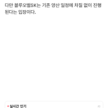
다만 블루오벌SK는 기존 양산 일정에 차질 없이 진행
된다는 입장이다.