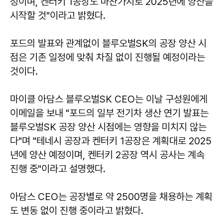
정이며, 켄터키 1공장도 마찬가지로 2025년에 양산을
시작할 것"이라고 밝혔다.
포드의 발표와 관계없이 블루오벌SK의 공장 양산 시
점은 기존 일정에 맞춰 차질 없이 진행될 예정이라는
것이다.
마이클 아담스 블루오벌SK CEO는 이날 구성원에게
이메일을 보내 "포드의 일부 전기차 생산 연기 발표는
블루오벌SK 공장 양산 시점에는 영향을 미치지 않는
다"며 "테네시 공장과 켄터키 1공장은 계획대로 2025
년에 양산 예정이며, 켄터키 2공장 역시 공사는 계속
진행 중"이라고 설명했다.
아담스 CEO는 공장별로 약 2500명을 채용하는 계획
도 변동 없이 진행 중이라고 밝혔다.